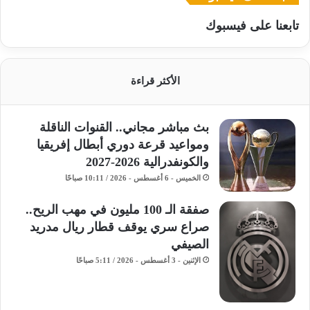
تابعنا على فيسبوك
الأكثر قراءة
بث مباشر مجاني.. القنوات الناقلة
ومواعيد قرعة دوري أبطال إفريقيا
والكونفدرالية 2026-2027
الخميس - 6 أغسطس - 2026 / 10:11 صباحًا
صفقة الـ 100 مليون في مهب الريح..
صراع سري يوقف قطار ريال مدريد
الصيفي
الإثنين - 3 أغسطس - 2026 / 5:11 صباحًا