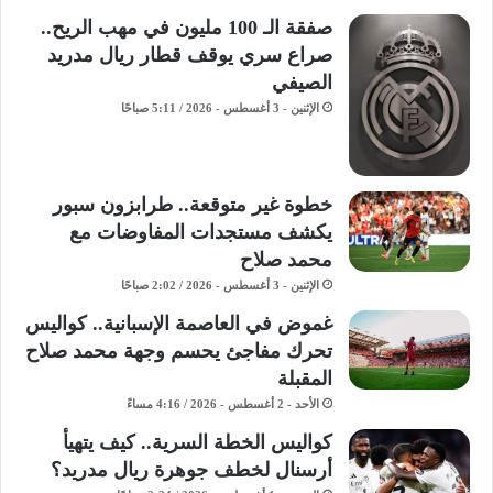
صفقة الـ 100 مليون في مهب الريح..
صراع سري يوقف قطار ريال مدريد
الصيفي
الإثنين - 3 أغسطس - 2026 / 5:11 صباحًا
خطوة غير متوقعة.. طرابزون سبور
يكشف مستجدات المفاوضات مع
محمد صلاح
الإثنين - 3 أغسطس - 2026 / 2:02 صباحًا
غموض في العاصمة الإسبانية.. كواليس
تحرك مفاجئ يحسم وجهة محمد صلاح
المقبلة
الأحد - 2 أغسطس - 2026 / 4:16 مساءً
كواليس الخطة السرية.. كيف يتهيأ
أرسنال لخطف جوهرة ريال مدريد؟