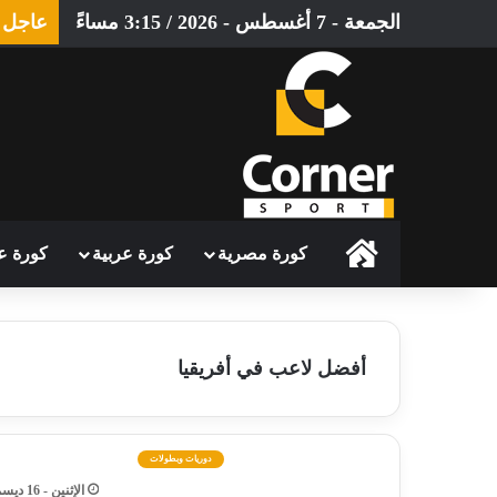
الجمعة - 7 أغسطس - 2026 / 3:15 مساءً
عاجل
الرئيسية
كورة مصرية
كورة عربية
كورة ع
أفضل لاعب في أفريقيا
دوريات وبطولات
الإثنين - 16 ديسمبر - 2024 / 10:40 مساءً