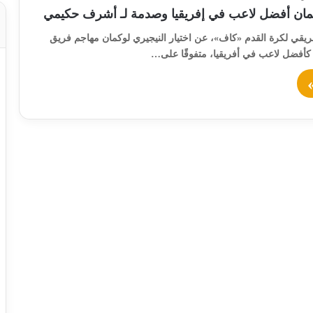
كمان أفضل لاعب في إفريقيا وصدمة لـ أشرف حكيمي
أفريقي لكرة القدم «كاف»، عن اختيار النيجيري لوكمان مهاجم فريق
لي، كأفضل لاعب في أفريقيا، متفوقًا على…