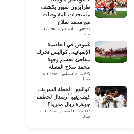
طرابزون سبور يكشف
مستجدات المفاوضات
مع محمد صلاح
الإثنين - 3 أغسطس - 2026 / 2:02
صباحًا
غموض في العاصمة
الإسبانية.. كواليس تحرك
مفاجئ يحسم وجهة
محمد صلاح المقبلة
الأحد - 2 أغسطس - 2026 / 4:16
مساءً
كواليس الخطة السرية..
كيف يتهيأ أرسنال لخطف
جوهرة ريال مدريد؟
السبت - 1 أغسطس - 2026 / 2:34
صباحًا