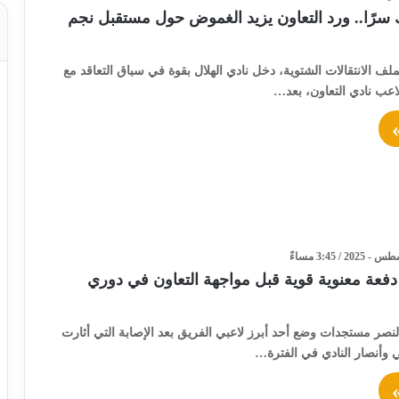
 سرًا.. ورد التعاون يزيد الغموض حول مستقبل نجم
لف الانتقالات الشتوية، دخل نادي الهلال بقوة في سباق التعاقد مع
ب نادي التعاون، بعد…
دفعة معنوية قوية قبل مواجهة التعاون في دوري
نصر مستجدات وضع أحد أبرز لاعبي الفريق بعد الإصابة التي أثارت
ي وأنصار النادي في الفترة…