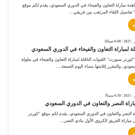
ة مباراة التعاون والفيحاء في الدوري السعودي، يقدم لكم موقع
تفاصيل اللقاء المرتقب بين فريقي…
قلة لمباراة التعاون والفيحاء في الدوري السعودي
كورنر سبورت” القنوات الناقلة لمباراة التعاون والفيحاء في بطولة
ودي، والمقرر إقامتها مساء اليوم الجمعة.…
راة النصر والتعاون في الدوري السعودي
 النصر والتعاون في الدوري السعودي، يقدم لكم موقع “كورنر
مباراة الفريق الكروي الأول بنادي النصر…