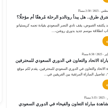
رق طرق.. هل يبدأ رونالدو الرحلة مُرهقًا أم مؤجلًا؟
يكتنفه الغموض، يقف نادي النصر السعودي بقيادة نجمه كريستيانو
تاب انطلاقة موسم جديد بدوري روشن،…
راة الاتحاد والتعاون في الدوري السعودي للمحترفين
 الاتحاد والتعاون في الدوري السعودي للمحترفين، يقدم لكم موقع
تفاصيل المباراة المرتقبة بين الفريقين في…
هدة مباراة التعاون والفيحاء في الدوري السعودي