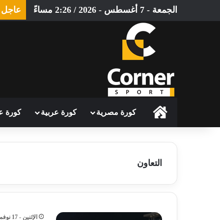
الجمعة - 7 أغسطس - 2026 / 2:26 مساءً
عاجل
الرئيسية
كورة مصرية
كورة عربية
كورة ع
التعاون
الإثنين - 17 نوفمبر - 2025 / 6:00 مساءً