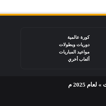
كورة عالمية
دوريات وبطولات
مواعيد المباريات
ألعاب أخري
م 2025 م