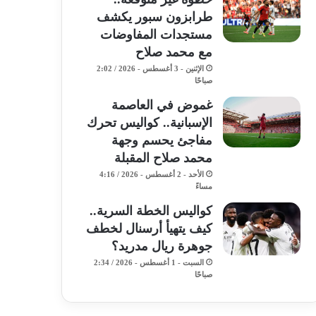
طرابزون سبور يكشف
مستجدات المفاوضات
مع محمد صلاح
الإثنين - 3 أغسطس - 2026 / 2:02
صباحًا
غموض في العاصمة
الإسبانية.. كواليس تحرك
مفاجئ يحسم وجهة
محمد صلاح المقبلة
الأحد - 2 أغسطس - 2026 / 4:16
مساءً
كواليس الخطة السرية..
كيف يتهيأ أرسنال لخطف
جوهرة ريال مدريد؟
السبت - 1 أغسطس - 2026 / 2:34
صباحًا