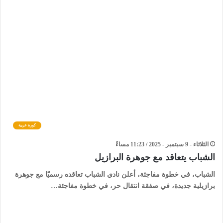
كورة عربية
الثلاثاء - 9 سبتمبر - 2025 / 11:23 مساءً
الشباب يتعاقد مع جوهرة البرازيل
الشباب، في خطوة مفاجئة، أعلن نادي الشباب تعاقده رسميًا مع جوهرة
برازيلية جديدة، في صفقة انتقال حر، في خطوة مفاجئة…