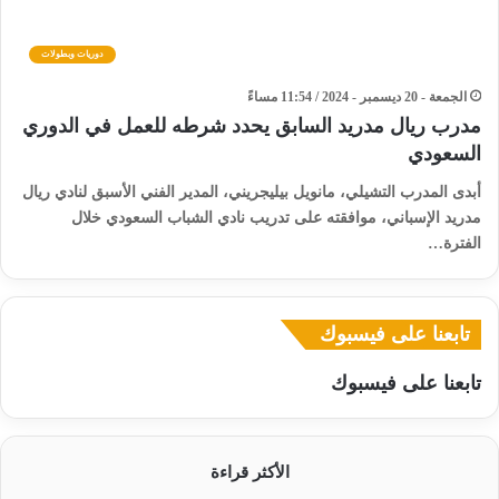
دوريات وبطولات
الجمعة - 20 ديسمبر - 2024 / 11:54 مساءً
مدرب ريال مدريد السابق يحدد شرطه للعمل في الدوري
السعودي
أبدى المدرب التشيلي، مانويل بيليجريني، المدير الفني الأسبق لنادي ريال
مدريد الإسباني، موافقته على تدريب نادي الشباب السعودي خلال
الفترة…
تابعنا على فيسبوك
تابعنا على فيسبوك
الأكثر قراءة