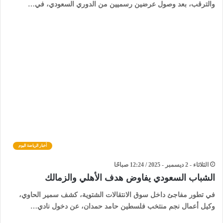
والترقب، بعد وصول عرضين رسميين من الدوري السعودي، في…
أخبار الرياضة اليوم
الثلاثاء - 2 ديسمبر - 2025 / 12:24 صباحًا
الشباب السعودي يفاوض هدف الأهلي والزمالك
في تطور مفاجئ داخل سوق الانتقالات الشتوية، كشف سمير الحاوي،
وكيل أعمال نجم منتخب فلسطين حامد حمدان، عن دخول نادي…