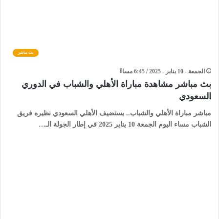
بث مباشر
الجمعة - 10 يناير - 2025 / 6:45 مساءً
بث مباشر مشاهدة مباراة الأهلي والشباب في الدوري
السعودي
مباشر مباراة الأهلي والشباب.. يستضيف الأهلي السعودي نظيره فريق
الشباب مساء اليوم الجمعة 10 يناير 2025 في إطار الجولة الـ…