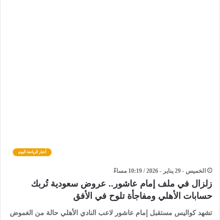
أخبار الرياضة اليوم
الخميس - 29 يناير - 2026 / 10:19 مساءً
زلزال في ملف إمام عاشور.. عروض سعودية تُربك
حسابات الأهلي ومفاجأة تلوح في الأفق
تشهد كواليس مستقبل إمام عاشور لاعب النادي الأهلي حالة من الغموض