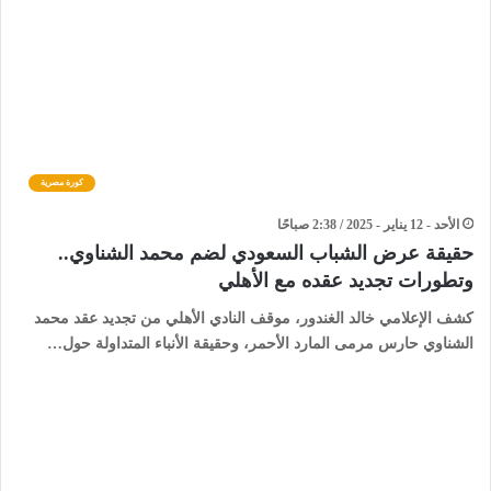
كورة مصرية
الأحد - 12 يناير - 2025 / 2:38 صباحًا
حقيقة عرض الشباب السعودي لضم محمد الشناوي..
وتطورات تجديد عقده مع الأهلي
كشف الإعلامي خالد الغندور، موقف النادي الأهلي من تجديد عقد محمد
الشناوي حارس مرمى المارد الأحمر، وحقيقة الأنباء المتداولة حول…