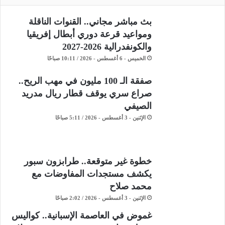
بث مباشر مجاني.. القنوات الناقلة
ومواعيد قرعة دوري أبطال إفريقيا
والكونفدرالية 2026-2027
الخميس - 6 أغسطس - 2026 / 10:11 صباحًا
صفقة الـ 100 مليون في مهب الريح..
صراع سري يوقف قطار ريال مدريد
الصيفي
الإثنين - 3 أغسطس - 2026 / 5:11 صباحًا
خطوة غير متوقعة.. طرابزون سبور
يكشف مستجدات المفاوضات مع
محمد صلاح
الإثنين - 3 أغسطس - 2026 / 2:02 صباحًا
غموض في العاصمة الإسبانية.. كواليس