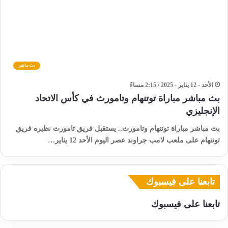
بث مباشر
الأحد - 12 يناير - 2025 / 2:15 مساءً
بث مباشر مباراة توتنهام وتامورث في كأس الاتحاد
الإنجليزي
بث مباشر مباراة توتنهام وتامورث.. يستقبل فريق تامورث نظيره فريق
توتنهام على ملعب لامب جراوند عصر اليوم الأحد 12 يناير…
تابعنا على فيسبوك
تابعنا على فيسبوك