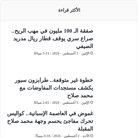
الأكثر قراءة
صفقة الـ 100 مليون في مهب الريح..
صراع سري يوقف قطار ريال مدريد
الصيفي
الإثنين - 3 أغسطس - 2026 / 5:11 صباحًا
خطوة غير متوقعة.. طرابزون سبور
يكشف مستجدات المفاوضات مع
محمد صلاح
الإثنين - 3 أغسطس - 2026 / 2:02 صباحًا
غموض في العاصمة الإسبانية.. كواليس
تحرك مفاجئ يحسم وجهة محمد صلاح
المقبلة
الأحد - 2 أغسطس - 2026 / 4:16 مساءً