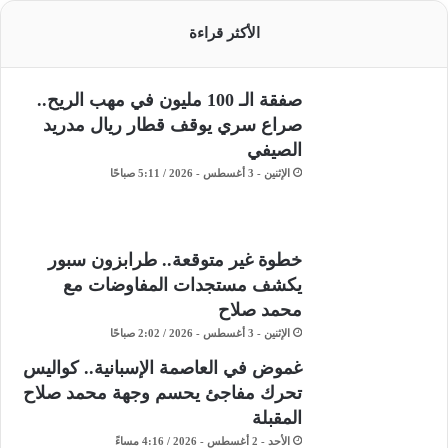
الأكثر قراءة
صفقة الـ 100 مليون في مهب الريح..
صراع سري يوقف قطار ريال مدريد
الصيفي
الإثنين - 3 أغسطس - 2026 / 5:11 صباحًا
خطوة غير متوقعة.. طرابزون سبور
يكشف مستجدات المفاوضات مع
محمد صلاح
الإثنين - 3 أغسطس - 2026 / 2:02 صباحًا
غموض في العاصمة الإسبانية.. كواليس
تحرك مفاجئ يحسم وجهة محمد صلاح
المقبلة
الأحد - 2 أغسطس - 2026 / 4:16 مساءً