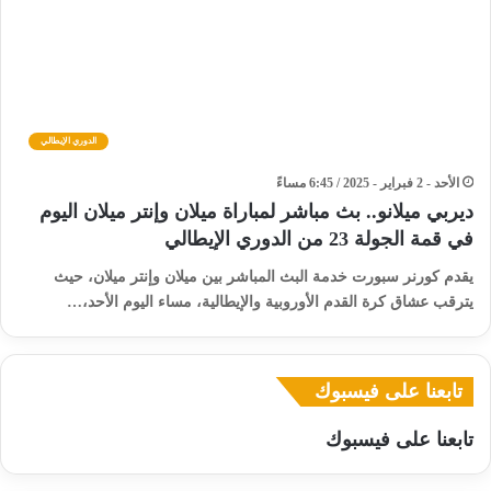
الدوري الإيطالي
الأحد - 2 فبراير - 2025 / 6:45 مساءً
ديربي ميلانو.. بث مباشر لمباراة ميلان وإنتر ميلان اليوم
في قمة الجولة 23 من الدوري الإيطالي
يقدم كورنر سبورت خدمة البث المباشر بين ميلان وإنتر ميلان، حيث
يترقب عشاق كرة القدم الأوروبية والإيطالية، مساء اليوم الأحد،…
تابعنا على فيسبوك
تابعنا على فيسبوك