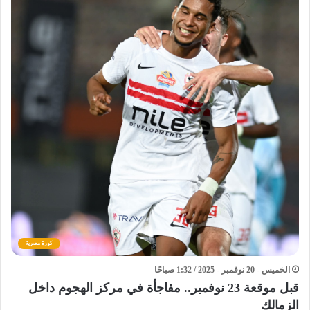
كورة مصرية
الخميس - 20 نوفمبر - 2025 / 1:32 صباحًا
قبل موقعة 23 نوفمبر.. مفاجأة في مركز الهجوم داخل
الزمالك