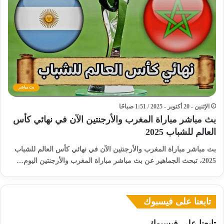
بث مباشر
الإثنين - 20 أكتوبر - 2025 / 1:51 صباحًا
بث مباشر مباراة المغرب والأرجنتين الآن في نهائي كأس
العالم للشباب 2025
بث مباشر مباراة المغرب والأرجنتين الآن في نهائي كأس العالم للشباب
2025، تبحث الجماهير عن بث مباشر مباراة المغرب والأرجنتين اليوم…
تابعنا على فيسبوك
تابعنا على فيسبوك