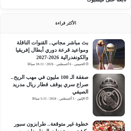
الأكثر قراءة
بث مباشر مجاني.. القنوات الناقلة
ومواعيد قرعة دوري أبطال إفريقيا
والكونفدرالية 2026-2027
الخميس - 6 أغسطس - 2026 / 10:11 صباحًا
صفقة الـ 100 مليون في مهب الريح..
صراع سري يوقف قطار ريال مدريد
الصيفي
الإثنين - 3 أغسطس - 2026 / 5:11 صباحًا
خطوة غير متوقعة.. طرابزون سبور