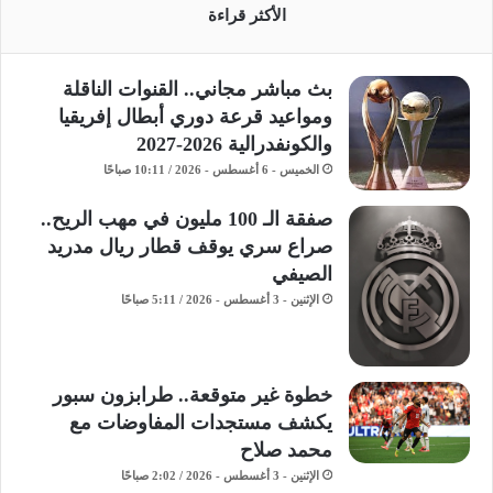
الأكثر قراءة
بث مباشر مجاني.. القنوات الناقلة
ومواعيد قرعة دوري أبطال إفريقيا
والكونفدرالية 2026-2027
الخميس - 6 أغسطس - 2026 / 10:11 صباحًا
صفقة الـ 100 مليون في مهب الريح..
صراع سري يوقف قطار ريال مدريد
الصيفي
الإثنين - 3 أغسطس - 2026 / 5:11 صباحًا
خطوة غير متوقعة.. طرابزون سبور
يكشف مستجدات المفاوضات مع
محمد صلاح
الإثنين - 3 أغسطس - 2026 / 2:02 صباحًا