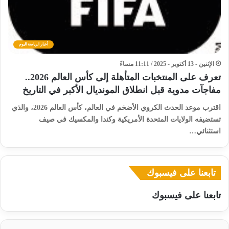
أخبار الرياضة اليوم
الإثنين - 13 أكتوبر - 2025 / 11:11 مساءً
تعرف على المنتخبات المتأهلة إلى كأس العالم 2026..
مفاجآت مدوية قبل انطلاق المونديال الأكبر في التاريخ
اقترب موعد الحدث الكروي الأضخم في العالم، كأس العالم 2026، والذي
تستضيفه الولايات المتحدة الأمريكية وكندا والمكسيك في صيف
استثنائي…
تابعنا على فيسبوك
تابعنا على فيسبوك