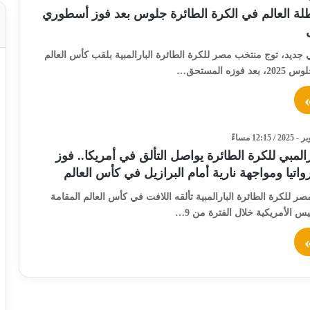
لة العالم في الكرة الطائرة جلوس بعد فوز أسطوري
 جديد، توج منتخب مصر للكرة الطائرة البارالمبية بلقب كأس العالم
زه المستحق…
رالمبي للكرة الطائرة يواصل التألق في أمريكا.. فوز
اتيا ومواجهة نارية أمام البرازيل في كأس العالم
 للكرة الطائرة البارالمبية تألقه اللافت في كأس العالم المقامة
ليس الأمريكية خلال الفترة من 9…