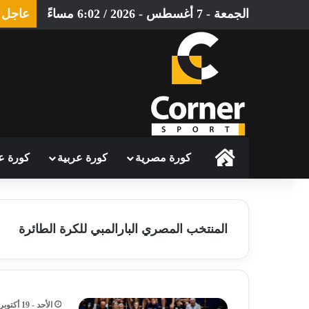
الجمعة - 7 أغسطس - 2026 / 6:02 مساءً
عاجل
الرئيسية
كورة مصرية
كورة عربية
كورة ع
المنتخب المصري البارالمبي للكرة الطائرة
الأحد - 19 أكتوبر - 2025 / 12:54 صباحًا