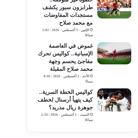
طرابزون سبور يكشف
مستجدات المفاوضات
مع محمد صلاح
الإثنين - 3 أغسطس - 2026 / 2:02
صباحًا
غموض في العاصمة
الإسبانية.. كواليس تحرك
مفاجئ يحسم وجهة
محمد صلاح المقبلة
الأحد - 2 أغسطس - 2026 / 4:16
مساءً
كواليس الخطة السرية..
كيف يتهيأ أرسنال لخطف
جوهرة ريال مدريد؟
السبت - 1 أغسطس - 2026 / 2:34
صباحًا