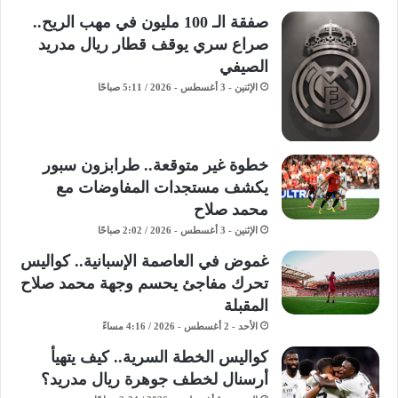
صفقة الـ 100 مليون في مهب الريح..
صراع سري يوقف قطار ريال مدريد
الصيفي
الإثنين - 3 أغسطس - 2026 / 5:11 صباحًا
خطوة غير متوقعة.. طرابزون سبور
يكشف مستجدات المفاوضات مع
محمد صلاح
الإثنين - 3 أغسطس - 2026 / 2:02 صباحًا
غموض في العاصمة الإسبانية.. كواليس
تحرك مفاجئ يحسم وجهة محمد صلاح
المقبلة
الأحد - 2 أغسطس - 2026 / 4:16 مساءً
كواليس الخطة السرية.. كيف يتهيأ
أرسنال لخطف جوهرة ريال مدريد؟