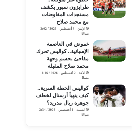
طرابزون سبور يكشف
مستجدات المفاوضات
مع محمد صلاح
الإثنين - 3 أغسطس - 2026 / 2:02
صباحًا
غموض في العاصمة
الإسبانية.. كواليس تحرك
مفاجئ يحسم وجهة
محمد صلاح المقبلة
الأحد - 2 أغسطس - 2026 / 4:16
مساءً
كواليس الخطة السرية..
كيف يتهيأ أرسنال لخطف
جوهرة ريال مدريد؟
السبت - 1 أغسطس - 2026 / 2:34
صباحًا