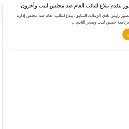
 يتقدم ببلاغ للنائب العام ضد مجلس لبيب وآخرون
ور رئيس نادي الزمالك السابق، ببلاغ للنائب العام ضد مجلس إدارة
 برئاسة حسين لبيب ومدير النادي…