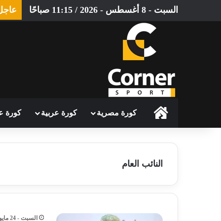
السبت - 8 أغسطس - 2026 / 11:15 صباحًا
عاجل
الرئيسية
كورة مصرية
كورة عربية
كورة ع
النائب العام
السبت - 24 مايو - 2025 / 12:33 صباحًا