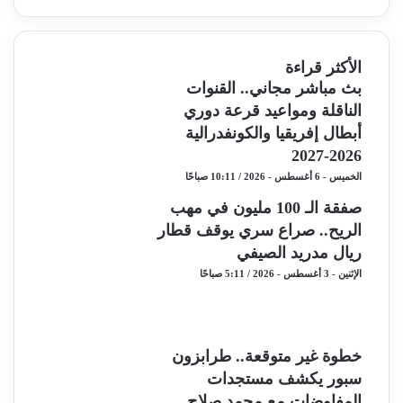
الأكثر قراءة
بث مباشر مجاني.. القنوات
الناقلة ومواعيد قرعة دوري
أبطال إفريقيا والكونفدرالية
2026-2027
الخميس - 6 أغسطس - 2026 / 10:11 صباحًا
صفقة الـ 100 مليون في مهب
الريح.. صراع سري يوقف قطار
ريال مدريد الصيفي
الإثنين - 3 أغسطس - 2026 / 5:11 صباحًا
خطوة غير متوقعة.. طرابزون
سبور يكشف مستجدات
المفاوضات مع محمد صلاح