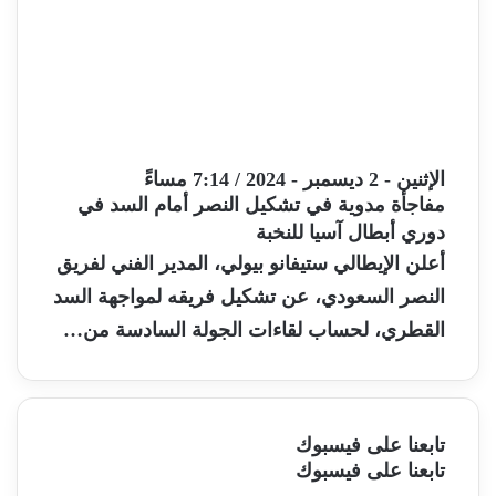
الإثنين - 2 ديسمبر - 2024 / 7:14 مساءً
مفاجأة مدوية في تشكيل النصر أمام السد في
دوري أبطال آسيا للنخبة
أعلن الإيطالي ستيفانو بيولي، المدير الفني لفريق
النصر السعودي، عن تشكيل فريقه لمواجهة السد
القطري، لحساب لقاءات الجولة السادسة من…
تابعنا على فيسبوك
تابعنا على فيسبوك