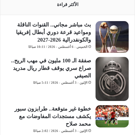
الأكثر قراءة
بث مباشر مجاني.. القنوات الناقلة
ومواعيد قرعة دوري أبطال إفريقيا
والكونفدرالية 2026-2027
الخميس - 6 أغسطس - 2026 / 10:11 صباحًا
صفقة الـ 100 مليون في مهب الريح..
صراع سري يوقف قطار ريال مدريد
الصيفي
الإثنين - 3 أغسطس - 2026 / 5:11 صباحًا
خطوة غير متوقعة.. طرابزون سبور
يكشف مستجدات المفاوضات مع
محمد صلاح
الإثنين - 3 أغسطس - 2026 / 2:02 صباحًا