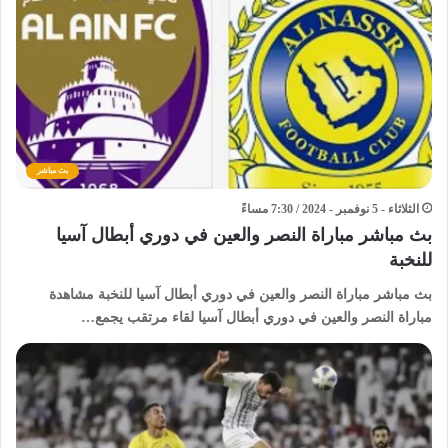
بث مباشر
الثلاثاء - 5 نوفمبر - 2024 / 7:30 مساءً
بث مباشر مباراة النصر والعين في دوري أبطال آسيا
للنخبة
بث مباشر مباراة النصر والعين في دوري أبطال آسيا للنخبة مشاهدة
مباراة النصر والعين في دوري أبطال آسيا لقاء مرتقب يجمع…