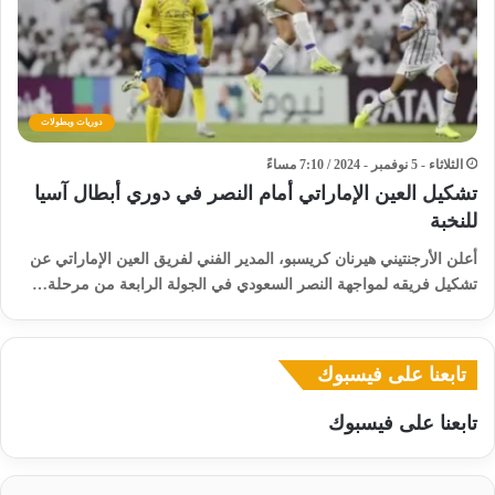
دوريات وبطولات
الثلاثاء - 5 نوفمبر - 2024 / 7:10 مساءً
تشكيل العين الإماراتي أمام النصر في دوري أبطال آسيا
للنخبة
أعلن الأرجنتيني هيرنان كريسبو، المدير الفني لفريق العين الإماراتي عن
تشكيل فريقه لمواجهة النصر السعودي في الجولة الرابعة من مرحلة…
تابعنا على فيسبوك
تابعنا على فيسبوك