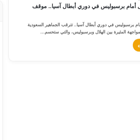
ل أمام برسبوليس في دوري أبطال آسيا.. موقف
ام برسبوليس في دوري أبطال آسيا.. تترقب الجماهير السعودية
المواجهة المثيرة بين الهلال وبرسبوليس، والتي ستحسم…