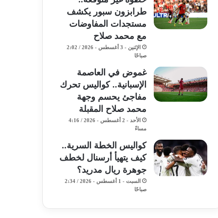
طرابزون سبور يكشف
مستجدات المفاوضات
مع محمد صلاح
الإثنين - 3 أغسطس - 2026 / 2:02
صباحًا
غموض في العاصمة
الإسبانية.. كواليس تحرك
مفاجئ يحسم وجهة
محمد صلاح المقبلة
الأحد - 2 أغسطس - 2026 / 4:16
مساءً
كواليس الخطة السرية..
كيف يتهيأ أرسنال لخطف
جوهرة ريال مدريد؟
السبت - 1 أغسطس - 2026 / 2:34
صباحًا