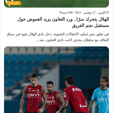
كورة عربية
الإثنين - 17 نوفمبر - 2025 / 6:00 مساءً
الهلال يتحرك سرًا.. ورد التعاون يزيد الغموض حول
مستقبل نجم الفريق
في تطور مثير لملف الانتقالات الشتوية، دخل نادي الهلال بقوة في سباق
التعاقد مع سلطان مندش لاعب نادي التعاون، بعد…