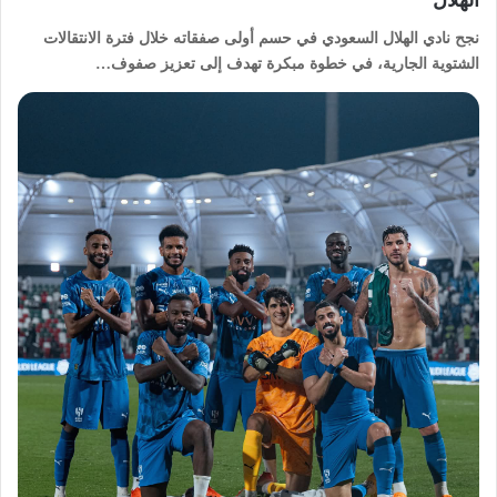
نجح نادي الهلال السعودي في حسم أولى صفقاته خلال فترة الانتقالات
الشتوية الجارية، في خطوة مبكرة تهدف إلى تعزيز صفوف…