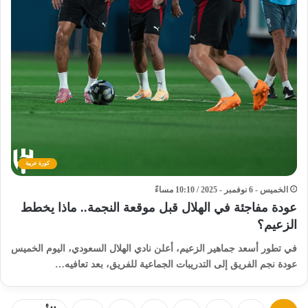
كورة عربية
الخميس - 6 نوفمبر - 2025 / 10:10 مساءً
عودة مفاجئة في الهلال قبل موقعة النجمة.. ماذا يخطط
الزعيم؟
في تطور أسعد جماهير الزعيم، أعلن نادي الهلال السعودي، اليوم الخميس
عودة نجم الفريق إلى التدريبات الجماعية للفريق، بعد تعافيه…