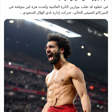
​في خطوة قد تقلب موازين الكرة العالمية وتُحدث هزة غير متوقعة في
الميركاتو الصيفي الحالي، تحركت إدارة نادي الهلال السعودي…