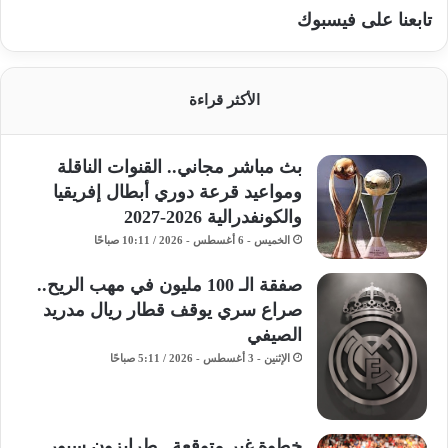
تابعنا على فيسبوك
الأكثر قراءة
بث مباشر مجاني.. القنوات الناقلة
ومواعيد قرعة دوري أبطال إفريقيا
والكونفدرالية 2026-2027
الخميس - 6 أغسطس - 2026 / 10:11 صباحًا
صفقة الـ 100 مليون في مهب الريح..
صراع سري يوقف قطار ريال مدريد
الصيفي
الإثنين - 3 أغسطس - 2026 / 5:11 صباحًا
خطوة غير متوقعة.. طرابزون سبور