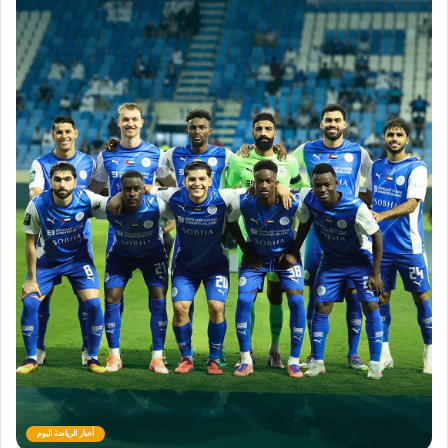
أخبار الرياضة اليوم