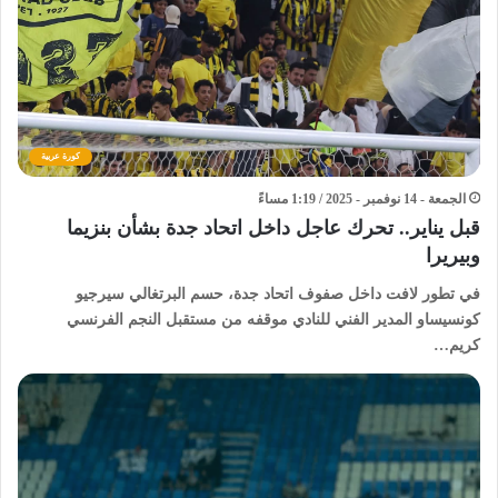
كورة عربية
الجمعة - 14 نوفمبر - 2025 / 1:19 مساءً
قبل يناير.. تحرك عاجل داخل اتحاد جدة بشأن بنزيما
وبيريرا
في تطور لافت داخل صفوف اتحاد جدة، حسم البرتغالي سيرجيو
كونسيساو المدير الفني للنادي موقفه من مستقبل النجم الفرنسي
كريم…