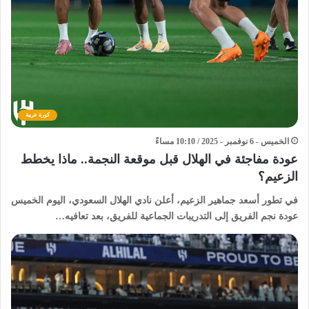
كورة عربية
الخميس - 6 نوفمبر - 2025 / 10:10 مساءً
عودة مفاجئة في الهلال قبل موقعة النجمة.. ماذا يخطط
الزعيم؟
في تطور أسعد جماهير الزعيم، أعلن نادي الهلال السعودي، اليوم الخميس
عودة نجم الفريق إلى التدريبات الجماعية للفريق، بعد تعافيه…