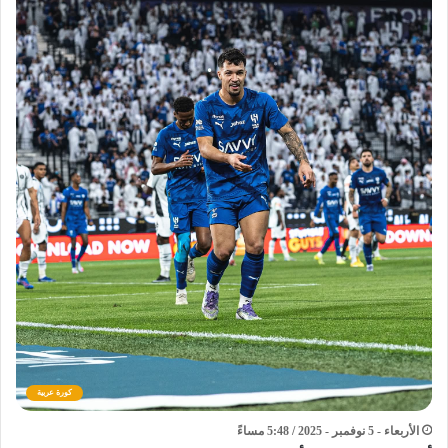
كورة عربية
الأربعاء - 5 نوفمبر - 2025 / 5:48 مساءً