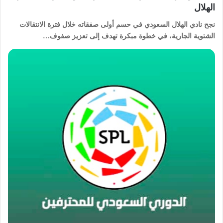
الهلال
نجح نادي الهلال السعودي في حسم أولى صفقاته خلال فترة الانتقالات
الشتوية الجارية، في خطوة مبكرة تهدف إلى تعزيز صفوف…