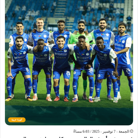
كورة عربية
الجمعة - 7 نوفمبر - 2025 / 6:03 مساءً