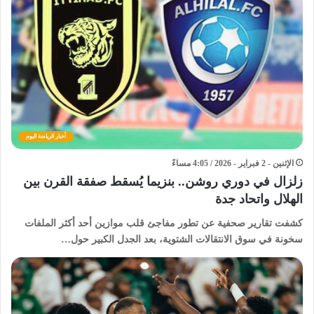
أخبار الرياضة اليوم
الإثنين - 2 فبراير - 2026 / 4:05 مساءً
زلزال في دوري روشن.. بنزيما يُسقط صفقة القرن بين
الهلال واتحاد جدة
كشفت تقارير صحفية عن تطور مفاجئ قلب موازين أحد أكثر الملفات
سخونة في سوق الانتقالات الشتوية، بعد الجدل الكبير حول…