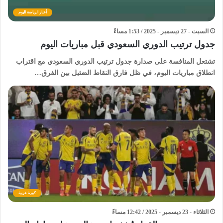
أخبار الرياضة اليوم
السبت - 27 ديسمبر - 2025 / 1:53 مساءً
جدول ترتيب الدوري السعودي قبل مباريات اليوم
تشتعل المنافسة على صدارة جدول ترتيب الدوري السعودي مع اقتراب
انطلاق مباريات اليوم، في ظل فارق النقاط الضئيل بين الفرق…
كورة عربية
الثلاثاء - 23 ديسمبر - 2025 / 12:42 مساءً