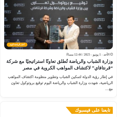
أخبار الرياضة اليوم
الأحد - 1 يونيو - 2025 / 12:44 مساءً
وزارة الشباب والرياضة تُطلق تعاونًا استراتيجيًا مع شركة
“قرنتافاي” لاكتشاف المواهب الكروية في مصر
في إطار رؤية الدولة لتمكين الشباب وتطوير منظومة اكتشاف المواهب
الرياضية، شهدت وزارة الشباب والرياضة اليوم توقيع بروتوكول تعاون
مع…
تابعنا على فيسبوك