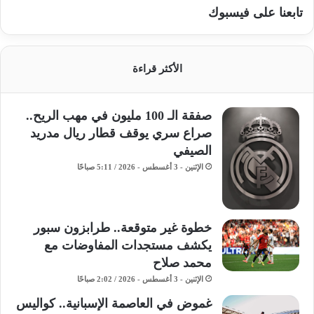
تابعنا على فيسبوك
الأكثر قراءة
صفقة الـ 100 مليون في مهب الريح..
صراع سري يوقف قطار ريال مدريد
الصيفي
الإثنين - 3 أغسطس - 2026 / 5:11 صباحًا
خطوة غير متوقعة.. طرابزون سبور
يكشف مستجدات المفاوضات مع
محمد صلاح
الإثنين - 3 أغسطس - 2026 / 2:02 صباحًا
غموض في العاصمة الإسبانية.. كواليس