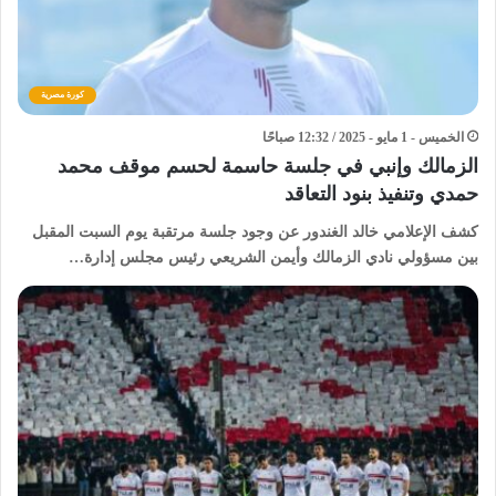
كورة مصرية
الخميس - 1 مايو - 2025 / 12:32 صباحًا
الزمالك وإنبي في جلسة حاسمة لحسم موقف محمد
حمدي وتنفيذ بنود التعاقد
كشف الإعلامي خالد الغندور عن وجود جلسة مرتقبة يوم السبت المقبل
بين مسؤولي نادي الزمالك وأيمن الشريعي رئيس مجلس إدارة…