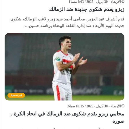
الأربعاء - 30 أبريل - 2025 / 4:03 مساءً
زيزو يقدم شكوى جديدة ضد الزمالك
قدم أشرف عبد العزيز، محامي أحمد سيد زيزو لاعب الزمالك، شكوى
جديدة اليوم الأربعاء ضد إدارة القلعة البيضاء برئاسة حسين…
كورة مصرية
الأربعاء - 30 أبريل - 2025 / 10:15 صباحًا
محامي زيزو يقدم شكوى ضد الزمالك في اتحاد الكرة..
صورة