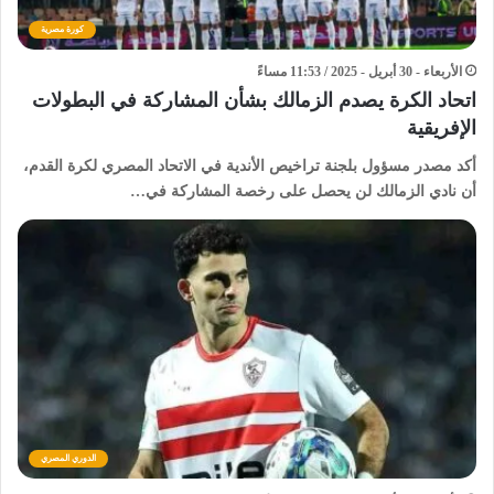
كورة مصرية
الأربعاء - 30 أبريل - 2025 / 11:53 مساءً
اتحاد الكرة يصدم الزمالك بشأن المشاركة في البطولات
الإفريقية
أكد مصدر مسؤول بلجنة تراخيص الأندية في الاتحاد المصري لكرة القدم،
أن نادي الزمالك لن يحصل على رخصة المشاركة في…
الدوري المصري