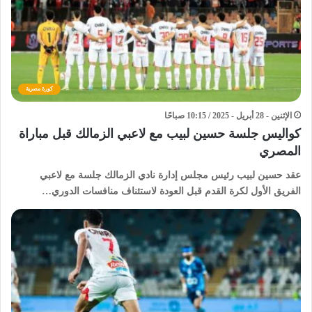
كورة مصرية
الإثنين - 28 أبريل - 2025 / 10:15 صباحًا
كواليس جلسة حسين لبيب مع لاعبي الزمالك قبل مباراة
المصري
عقد حسين لبيب رئيس مجلس إدارة نادي الزمالك جلسة مع لاعبي
الفريق الأول لكرة القدم قبل العودة لاستئناف منافسات الدوري…