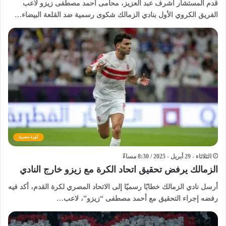
قدم المستشار أشرف عبد العزيز، محامى أحمد مصطفى زيزو لاعب
الفريق الكروي الأول بنادي الزمالك شكوى رسمية ضد القلعة البيضاء…
كورة مصرية
الثلاثاء - 29 أبريل - 2025 / 8:30 مساءً
الزمالك يرفض تحقيق اتحاد الكرة مع زيزو خارج النادي
أرسل نادي الزمالك خطابًا رسميًا إلى الاتحاد المصري لكرة القدم، أكد فيه
رفضه إجراء التحقيق مع أحمد مصطفى “زيزو”، لاعب…