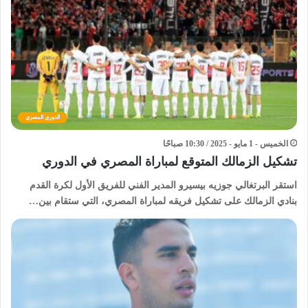
الدوري المصري
الخميس - 1 مايو - 2025 / 10:30 صباحًا
تشكيل الزمالك المتوقع لمباراة المصري في الدوري
استقر البرتغالي جوزيه بيسيرو المدير الفني للفريق الأول لكرة القدم
بنادي الزمالك على تشكيل فريقه لمباراة المصري، التي ستقام بين…