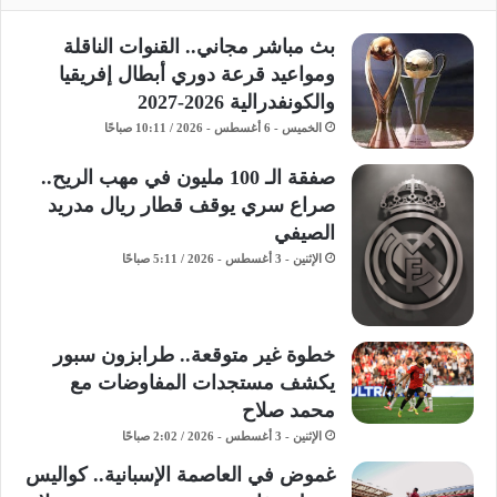
بث مباشر مجاني.. القنوات الناقلة
ومواعيد قرعة دوري أبطال إفريقيا
والكونفدرالية 2026-2027
الخميس - 6 أغسطس - 2026 / 10:11 صباحًا
صفقة الـ 100 مليون في مهب الريح..
صراع سري يوقف قطار ريال مدريد
الصيفي
الإثنين - 3 أغسطس - 2026 / 5:11 صباحًا
خطوة غير متوقعة.. طرابزون سبور
يكشف مستجدات المفاوضات مع
محمد صلاح
الإثنين - 3 أغسطس - 2026 / 2:02 صباحًا
غموض في العاصمة الإسبانية.. كواليس