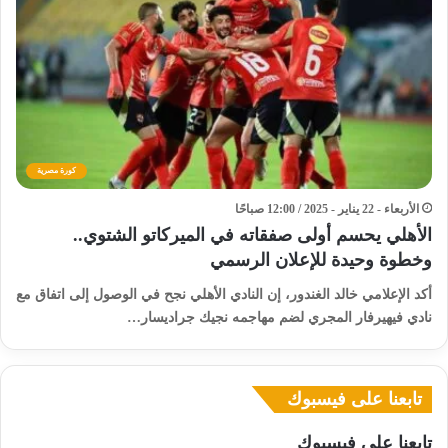
كورة مصرية
الأربعاء - 22 يناير - 2025 / 12:00 صباحًا
الأهلي يحسم أولى صفقاته في الميركاتو الشتوي..
وخطوة وحيدة للإعلان الرسمي
أكد الإعلامي خالد الغندور، إن النادي الأهلي نجح في الوصول إلى اتفاق مع
نادي فيهيرفار المجري لضم مهاجمه نجيك جراديسار…
تابعنا على فيسبوك
تابعنا على فيسبوك