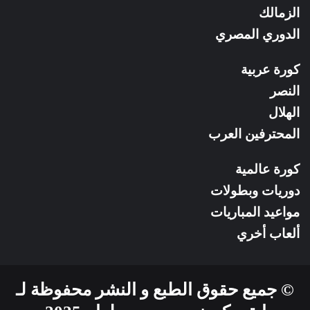
الزمالك
الدوري المصري
كورة عربية
النصر
الهلال
المحترفين العرب
كورة عالمية
دوريات وبطولات
مواعيد المباريات
ألعاب أخري
© جميع حقوق الطبع و النشر محفوظة لـ