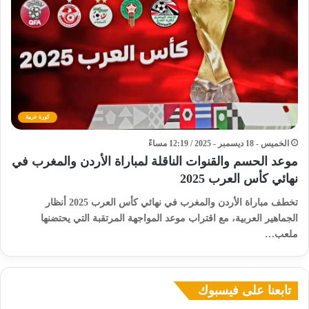
كورة عربية
الخميس - 18 ديسمبر - 2025 / 12:19 مساءً
موعد الحسم والقنوات الناقلة لمباراة الأردن والمغرب في
نهائي كأس العرب 2025
تخطف مباراة الأردن والمغرب في نهائي كأس العرب 2025 أنظار
الجماهير العربية، مع اقتراب موعد المواجهة المرتقبة التي يحتضنها
ملعب…
تابعنا على فيسبوك