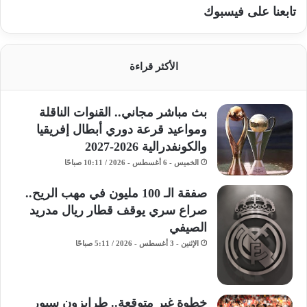
تابعنا على فيسبوك
الأكثر قراءة
بث مباشر مجاني.. القنوات الناقلة
ومواعيد قرعة دوري أبطال إفريقيا
والكونفدرالية 2026-2027
الخميس - 6 أغسطس - 2026 / 10:11 صباحًا
صفقة الـ 100 مليون في مهب الريح..
صراع سري يوقف قطار ريال مدريد
الصيفي
الإثنين - 3 أغسطس - 2026 / 5:11 صباحًا
خطوة غير متوقعة.. طرابزون سبور