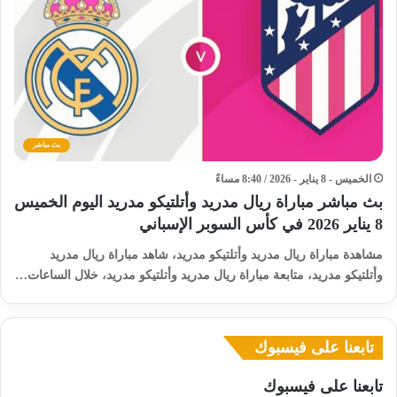
بث مباشر
الخميس - 8 يناير - 2026 / 8:40 مساءً
بث مباشر مباراة ريال مدريد وأتلتيكو مدريد اليوم الخميس
8 يناير 2026 في كأس السوبر الإسباني
مشاهدة مباراة ريال مدريد وأتلتيكو مدريد، شاهد مباراة ريال مدريد
وأتلتيكو مدريد، متابعة مباراة ريال مدريد وأتلتيكو مدريد، خلال الساعات…
تابعنا على فيسبوك
تابعنا على فيسبوك