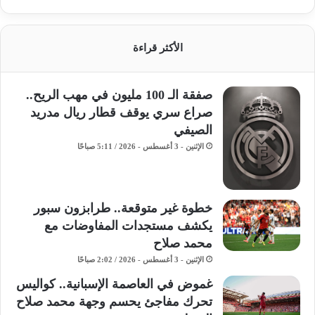
الأكثر قراءة
صفقة الـ 100 مليون في مهب الريح..
صراع سري يوقف قطار ريال مدريد
الصيفي
الإثنين - 3 أغسطس - 2026 / 5:11 صباحًا
خطوة غير متوقعة.. طرابزون سبور
يكشف مستجدات المفاوضات مع
محمد صلاح
الإثنين - 3 أغسطس - 2026 / 2:02 صباحًا
غموض في العاصمة الإسبانية.. كواليس
تحرك مفاجئ يحسم وجهة محمد صلاح