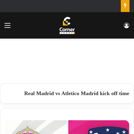
تسجيل الدخول
الق
Real Madrid vs Atletico Madrid kick off time