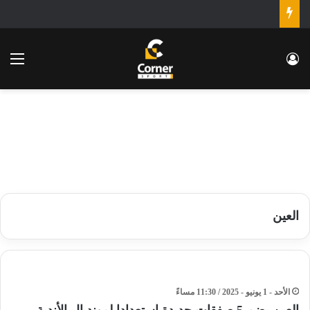
تسجيل الدخول
الق
العين
الأحد - 1 يونيو - 2025 / 11:30 مساءً