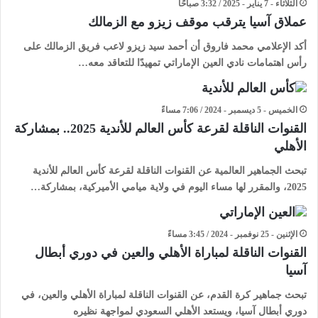
الثلاثاء - 7 يناير - 2025 / 3:32 صباحًا
عملاق آسيا يترقب موقف زيزو مع الزمالك
أكد الإعلامي محمد فاروق أن أحمد سيد زيزو لاعب فريق الزمالك على
رأس اهتمامات نادي العين الإماراتي تمهيدًا للتعاقد معه…
الخميس - 5 ديسمبر - 2024 / 7:06 مساءً
القنوات الناقلة لقرعة كأس العالم للأندية 2025.. بمشاركة
الأهلي
تبحث الجماهير العالمية عن القنوات الناقلة لقرعة كأس العالم للأندية
2025، والمقرر لها مساء اليوم في ولاية ميامي الأميركية، بمشاركة…
الإثنين - 25 نوفمبر - 2024 / 3:45 مساءً
القنوات الناقلة لمباراة الأهلي والعين في دوري أبطال
آسيا
تبحث جماهير كرة القدم، عن القنوات الناقلة لمباراة الأهلي والعين، في
دوري أبطال آسيا، ويستعد الأهلي السعودي لمواجهة نظيره