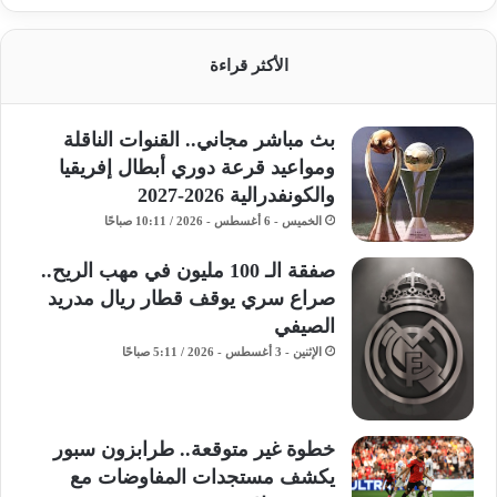
الأكثر قراءة
بث مباشر مجاني.. القنوات الناقلة
ومواعيد قرعة دوري أبطال إفريقيا
والكونفدرالية 2026-2027
الخميس - 6 أغسطس - 2026 / 10:11 صباحًا
صفقة الـ 100 مليون في مهب الريح..
صراع سري يوقف قطار ريال مدريد
الصيفي
الإثنين - 3 أغسطس - 2026 / 5:11 صباحًا
خطوة غير متوقعة.. طرابزون سبور
يكشف مستجدات المفاوضات مع