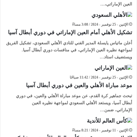
العين الإماراتي،…
الإثنين - 25 نوفمبر - 2024 / 3:08 مساءً
تشكيل الأهلي أمام العين الإماراتي في دوري أبطال آسيا
أعلن ماتياس يايسلة المدير الفني للنادي الأهلي السعودي، تشكيل الفريق
لمواجهة نظيره العين الإماراتي، في منافسات دوري أبطال آسيا.
ويستضيف استاد…
الإثنين - 25 نوفمبر - 2024 / 11:42 صباحًا
موعد مباراة الأهلي والعين في دوري أبطال آسيا
تبحث جماهير كرة القدم، عن موعد مباراة الأهلي والعين، في دوري
أبطال آسيا، ويستعد الأهلي السعودي لمواجهة نظيره العين
الإماراتي، ضمن…
الإثنين - 11 نوفمبر - 2024 / 8:21 مساءً