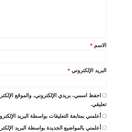
ع
ل
ي
ق
*
الاسم
*
البريد الإلكتروني
*
احفظ اسمي، بريدي الإلكتروني، والموقع الإلكتر
تعليقي.
أعلمني بمتابعة التعليقات بواسطة البريد الإلكترو
أعلمني بالمواضيع الجديدة بواسطة البريد الإلكتر