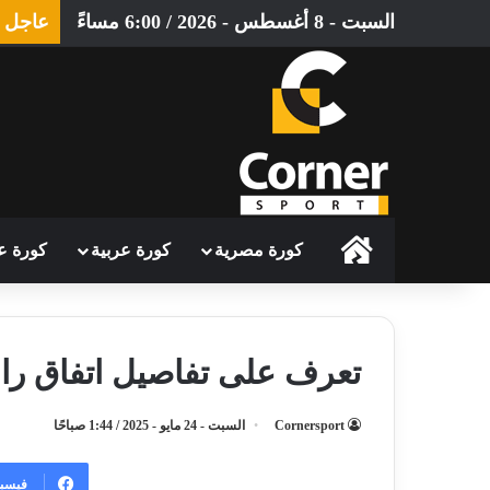
السبت - 8 أغسطس - 2026 / 6:00 مساءً
عاجل
الرئيسية
كورة مصرية
كورة عربية
كورة ع
تعرف على تفاصيل اتفاق رامي
Cornersport
السبت - 24 مايو - 2025 / 1:44 صباحًا
فيسب