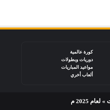
كورة عالمية
دوريات وبطولات
مواعيد المباريات
ألعاب أخري
م 2025 م