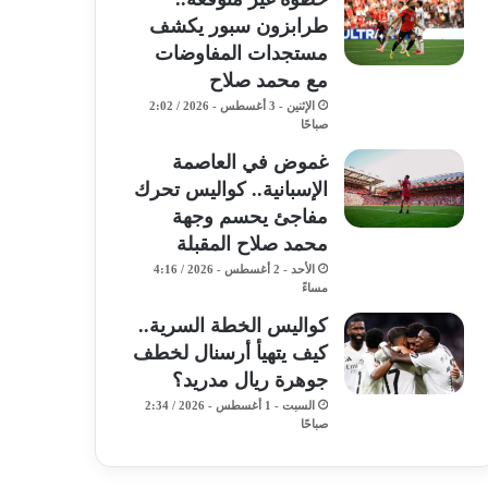
طرابزون سبور يكشف
مستجدات المفاوضات
مع محمد صلاح
الإثنين - 3 أغسطس - 2026 / 2:02
صباحًا
غموض في العاصمة
الإسبانية.. كواليس تحرك
مفاجئ يحسم وجهة
محمد صلاح المقبلة
الأحد - 2 أغسطس - 2026 / 4:16
مساءً
كواليس الخطة السرية..
كيف يتهيأ أرسنال لخطف
جوهرة ريال مدريد؟
السبت - 1 أغسطس - 2026 / 2:34
صباحًا