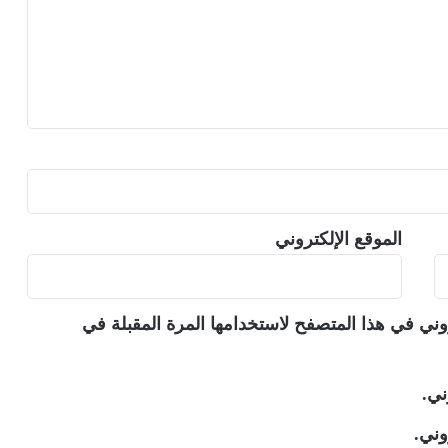
الموقع الإلكتروني
وني في هذا المتصفح لاستخدامها المرة المقبلة في
ني.
وني.