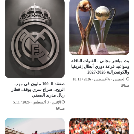
بث مباشر مجاني.. القنوات الناقلة
ومواعيد قرعة دوري أبطال إفريقيا
والكونفدرالية 2026-2027
الخميس - 6 أغسطس - 2026 / 10:11
صفقة الـ 100 مليون في مهب
صباحًا
الريح.. صراع سري يوقف قطار
ريال مدريد الصيفي
الإثنين - 3 أغسطس - 2026 / 5:11
صباحًا