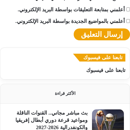
أعلمني بمتابعة التعليقات بواسطة البريد الإلكتروني.
أعلمني بالمواضيع الجديدة بواسطة البريد الإلكتروني.
تابعنا على فيسبوك
تابعنا على فيسبوك
الأكثر قراءة
بث مباشر مجاني.. القنوات الناقلة
ومواعيد قرعة دوري أبطال إفريقيا
والكونفدرالية 2026-2027