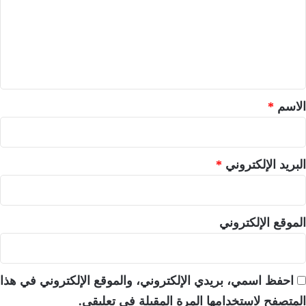
ع
ل
ي
ق
*
الاسم
*
البريد الإلكتروني
*
الموقع الإلكتروني
احفظ اسمي، بريدي الإلكتروني، والموقع الإلكتروني في هذا
المتصفح لاستخدامها المرة المقبلة في تعليقي.