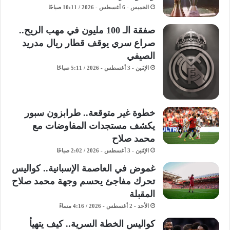
الخميس - 6 أغسطس - 2026 / 10:11 صباحًا
صفقة الـ 100 مليون في مهب الريح..
صراع سري يوقف قطار ريال مدريد
الصيفي
الإثنين - 3 أغسطس - 2026 / 5:11 صباحًا
خطوة غير متوقعة.. طرابزون سبور
يكشف مستجدات المفاوضات مع
محمد صلاح
الإثنين - 3 أغسطس - 2026 / 2:02 صباحًا
غموض في العاصمة الإسبانية.. كواليس
تحرك مفاجئ يحسم وجهة محمد صلاح
المقبلة
الأحد - 2 أغسطس - 2026 / 4:16 مساءً
كواليس الخطة السرية.. كيف يتهيأ