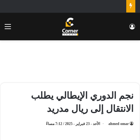
تسجيل الدخول
الق
نجم الدوري الإيطالي يطلب
الانتقال إلى ريال مدريد
ahmed omar
الأحد - 23 فبراير - 2025 / 7:12 مساءً