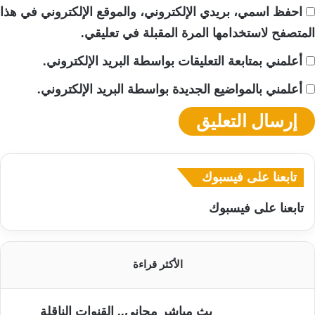
احفظ اسمي، بريدي الإلكتروني، والموقع الإلكتروني في هذا
المتصفح لاستخدامها المرة المقبلة في تعليقي.
أعلمني بمتابعة التعليقات بواسطة البريد الإلكتروني.
أعلمني بالمواضيع الجديدة بواسطة البريد الإلكتروني.
تابعنا على فيسبوك
تابعنا على فيسبوك
الأكثر قراءة
بث مباشر مجاني.. القنوات الناقلة