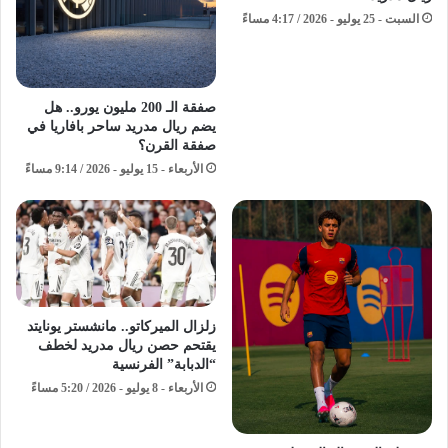
السبت - 25 يوليو - 2026 / 4:17 مساءً
صفقة الـ 200 مليون يورو.. هل
يضم ريال مدريد ساحر بافاريا في
صفقة القرن؟
الأربعاء - 15 يوليو - 2026 / 9:14 مساءً
زلزال الميركاتو.. مانشستر يونايتد
يقتحم حصن ريال مدريد لخطف
“الدبابة” الفرنسية
الأربعاء - 8 يوليو - 2026 / 5:20 مساءً