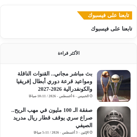
تابعنا على فيسبوك
تابعنا على فيسبوك
الأكثر قراءة
بث مباشر مجاني.. القنوات الناقلة
ومواعيد قرعة دوري أبطال إفريقيا
والكونفدرالية 2026-2027
الخميس - 6 أغسطس - 2026 / 10:11 صباحًا
صفقة الـ 100 مليون في مهب الريح..
صراع سري يوقف قطار ريال مدريد
الصيفي
الإثنين - 3 أغسطس - 2026 / 5:11 صباحًا