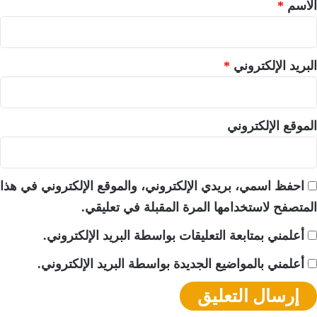
*
الاسم
*
البريد الإلكتروني
*
الموقع الإلكتروني
احفظ اسمي، بريدي الإلكتروني، والموقع الإلكتروني في هذا
المتصفح لاستخدامها المرة المقبلة في تعليقي.
أعلمني بمتابعة التعليقات بواسطة البريد الإلكتروني.
أعلمني بالمواضيع الجديدة بواسطة البريد الإلكتروني.