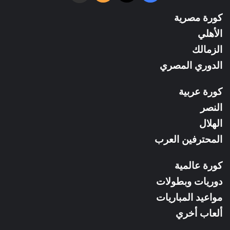
الموقع
كورة مصرية
RSS
الأهلي
الزمالك
الدوري المصري
كورة عربية
النصر
الهلال
المحترفين العرب
كورة عالمية
دوريات وبطولات
مواعيد المباريات
ألعاب أخري