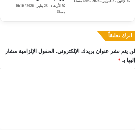
الإثنين - 2 فبراير - 2026 / 4:05 مساءً
الأربعاء - 28 يناير - 2026 / 10:10
مساءً
اترك تعليقاً
لن يتم نشر عنوان بريدك الإلكتروني.
الحقول الإلزامية مشار
إليها بـ
*
ا
ل
ت
ع
ل
ي
ق