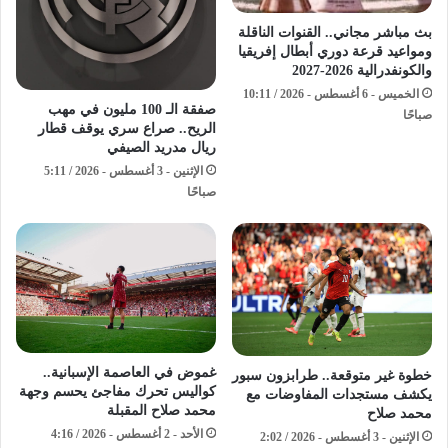
بث مباشر مجاني.. القنوات الناقلة
ومواعيد قرعة دوري أبطال إفريقيا
والكونفدرالية 2026-2027
الخميس - 6 أغسطس - 2026 / 10:11
صفقة الـ 100 مليون في مهب
صباحًا
الريح.. صراع سري يوقف قطار
ريال مدريد الصيفي
الإثنين - 3 أغسطس - 2026 / 5:11
صباحًا
غموض في العاصمة الإسبانية..
خطوة غير متوقعة.. طرابزون سبور
كواليس تحرك مفاجئ يحسم وجهة
يكشف مستجدات المفاوضات مع
محمد صلاح المقبلة
محمد صلاح
الأحد - 2 أغسطس - 2026 / 4:16
الإثنين - 3 أغسطس - 2026 / 2:02