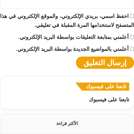
احفظ اسمي، بريدي الإلكتروني، والموقع الإلكتروني في هذا
المتصفح لاستخدامها المرة المقبلة في تعليقي.
أعلمني بمتابعة التعليقات بواسطة البريد الإلكتروني.
أعلمني بالمواضيع الجديدة بواسطة البريد الإلكتروني.
تابعنا على فيسبوك
تابعنا على فيسبوك
الأكثر قراءة