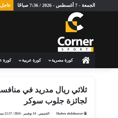
الجمعة - 7 أغسطس - 2026 / 7:36 صباحًا
عاجل
الرئيسية
كورة مصرية
كورة عربية
كورة ع
ثلاثي ريال مدريد في مناف
لجائزة جلوب سوكر
Hadeer abdelnasser
الخميس - 14 نوفمبر - 2024 / 12:57 مساءً