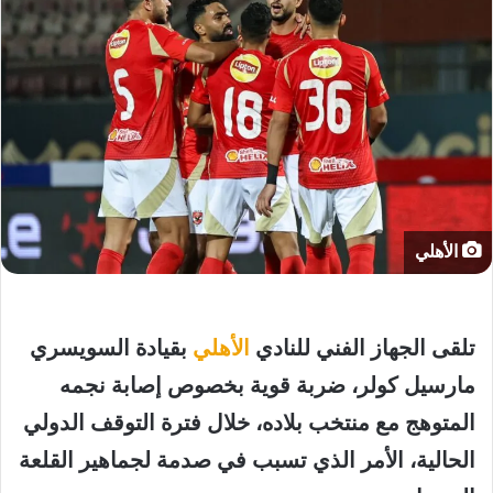
الأهلي
تلقى الجهاز الفني للنادي
الأهلي
بقيادة السويسري
مارسيل كولر، ضربة قوية بخصوص إصابة نجمه
المتوهج مع منتخب بلاده، خلال فترة التوقف الدولي
الحالية، الأمر الذي تسبب في صدمة لجماهير القلعة