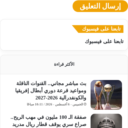
تابعنا على فيسبوك
تابعنا على فيسبوك
الأكثر قراءة
بث مباشر مجاني.. القنوات الناقلة
ومواعيد قرعة دوري أبطال إفريقيا
والكونفدرالية 2026-2027
الخميس - 6 أغسطس - 2026 / 10:11 صباحًا
صفقة الـ 100 مليون في مهب الريح..
صراع سري يوقف قطار ريال مدريد