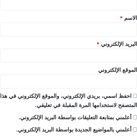
ق
*
الاسم
*
البريد الإلكتروني
*
الموقع الإلكتروني
احفظ اسمي، بريدي الإلكتروني، والموقع الإلكتروني في هذا
المتصفح لاستخدامها المرة المقبلة في تعليقي.
أعلمني بمتابعة التعليقات بواسطة البريد الإلكتروني.
أعلمني بالمواضيع الجديدة بواسطة البريد الإلكتروني.