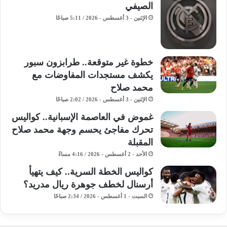
الصيفي
الإثنين - 3 أغسطس - 2026 / 5:11 صباحًا
خطوة غير متوقعة.. طرابزون سبور
يكشف مستجدات المفاوضات مع
محمد صلاح
الإثنين - 3 أغسطس - 2026 / 2:02 صباحًا
غموض في العاصمة الإسبانية.. كواليس
تحرك مفاجئ يحسم وجهة محمد صلاح
المقبلة
الأحد - 2 أغسطس - 2026 / 4:16 مساءً
كواليس الخطة السرية.. كيف يتهيأ
أرسنال لخطف جوهرة ريال مدريد؟
السبت - 1 أغسطس - 2026 / 2:34 صباحًا