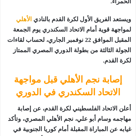
الحمراء.
ويستعد الفريق الأول لكرة القدم بالنادي
الأهلي
لمواجهة قوية أمام الاتحاد السكندري يوم الجمعة
المقبل الموافق 22 نوفمبر الجاري، لحساب لقاءات
الجولة الثالثة من بطولة الدوري المصري الممتاز
لكرة القدم.
إصابة نجم الأهلي قبل مواجهة
الاتحاد السكندري في الدوري
أعلن الاتحاد الفلسطيني لكرة القدم، عن إصابة
مهاجمه وسام أبو علي، نجم
الأهلي
المصري، وتأكد
غيابه عن المباراة المقبلة أمام كوريا الجنوبية في