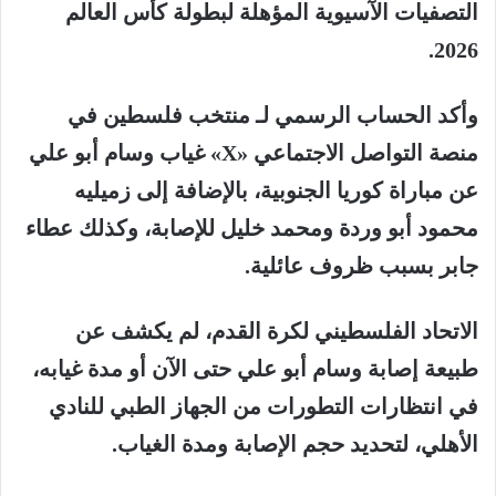
التصفيات الآسيوية المؤهلة لبطولة
كأس العالم
.
2026
وأكد الحساب الرسمي لـ منتخب فلسطين في
منصة التواصل الاجتماعي «X» غياب وسام أبو علي
عن مباراة كوريا الجنوبية، بالإضافة إلى زميليه
محمود أبو وردة ومحمد خليل للإصابة، وكذلك عطاء
جابر بسبب ظروف عائلية.
الاتحاد الفلسطيني لكرة القدم، لم يكشف عن
طبيعة إصابة وسام أبو علي حتى الآن أو مدة غيابه،
في انتظارات التطورات من الجهاز الطبي للنادي
الأهلي
، لتحديد حجم الإصابة ومدة الغياب.