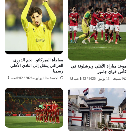
مفاجأة الميركاتو.. نجم الدوري
العراقي ينتقل إلى النادي الأهلي
موعد مباراة الأهلي وبرشلونة في
رسميا
كأس خوان جامبر
الجمعة - 10 يوليو - 2026 / 6:02 مساءً
السبت - 11 يوليو - 2026 / 1:42 صباحًا