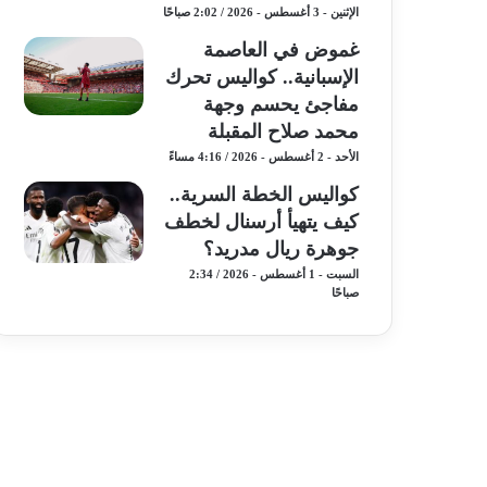
الإثنين - 3 أغسطس - 2026 / 2:02 صباحًا
غموض في العاصمة
الإسبانية.. كواليس تحرك
مفاجئ يحسم وجهة
محمد صلاح المقبلة
الأحد - 2 أغسطس - 2026 / 4:16 مساءً
كواليس الخطة السرية..
كيف يتهيأ أرسنال لخطف
جوهرة ريال مدريد؟
السبت - 1 أغسطس - 2026 / 2:34
صباحًا