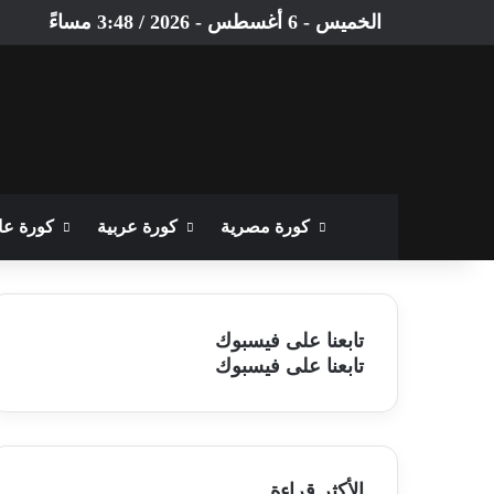
الخميس - 6 أغسطس - 2026 / 3:48 مساءً
الرئيسية
كورة مصرية
كورة عربية
كورة عا
تابعنا على فيسبوك
تابعنا على فيسبوك
الأكثر قراءة