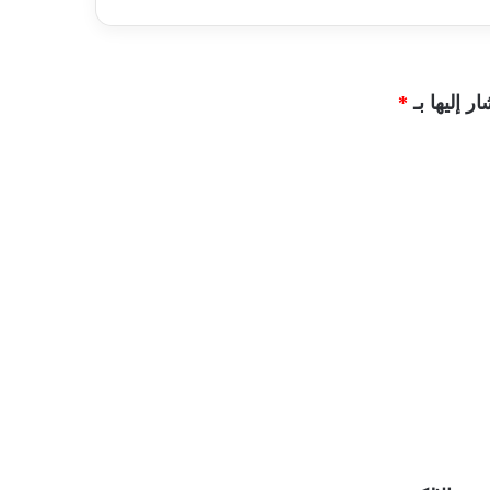
ر إليها بـ
*