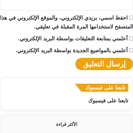
احفظ اسمي، بريدي الإلكتروني، والموقع الإلكتروني في هذا
المتصفح لاستخدامها المرة المقبلة في تعليقي.
أعلمني بمتابعة التعليقات بواسطة البريد الإلكتروني.
أعلمني بالمواضيع الجديدة بواسطة البريد الإلكتروني.
تابعنا على فيسبوك
تابعنا على فيسبوك
الأكثر قراءة