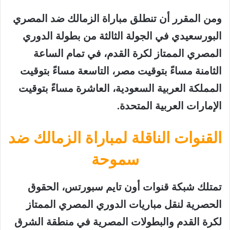
ومن المقرر أن تنطلق مباراة الزمالك ضد المصري
البورسعيدي في الجولة الثالثة من بطولة الدوري
المصري الممتاز لكرة القدم، في تمام الساعة
الثامنة مساءً بتوقيت مصر، التاسعة مساءً بتوقيت
المملكة العربية السعودية، العاشرة مساءً بتوقيت
الإمارات العربية المتحدة.
القنوات الناقلة لمباراة الزمالك ضد
سموحة
تمتلك شبكة قنوات أون تايم سبورتس، الحقوق
الحصرية لنقل مباريات الدوري المصري الممتاز
لكرة القدم والبطولات المصرية في منطقة الشرق