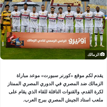
الزمالك
يقدم لكم موقع «كورنر سبورت» موعد مباراة
الزمالك ضد المصري في الدوري المصري الممتاز
لكرة القدم، والقنوات الناقلة للقاء الذي يقام على
ملعب استاد الجيش المصري ببرج العرب.