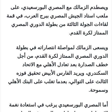
ويصطدم الزمالك مع المصري البورسعيدي، على
ملعب استاد الجيش المصري ببرج العرب، في قمة
لقاءات الجولة الثالثة من بطولة الدوري المصري
الممتاز لكرة القدم.
ويسعى الزمالك لمواصلة انتصاراته في بطولة
الدوري المصري الممتاز لكرة القدم، من أجل
خطف الصدارة بعد تعادل الأهلي مع الاتحاد
السكندري، ويريد الفارس الأبيض تحقيق فوزه
الثالث على التوالي، بعدما تغلب على البنك الأهلي
وسموحة.
أما المصري البورسعيدي يرغب في استعادة نغمة