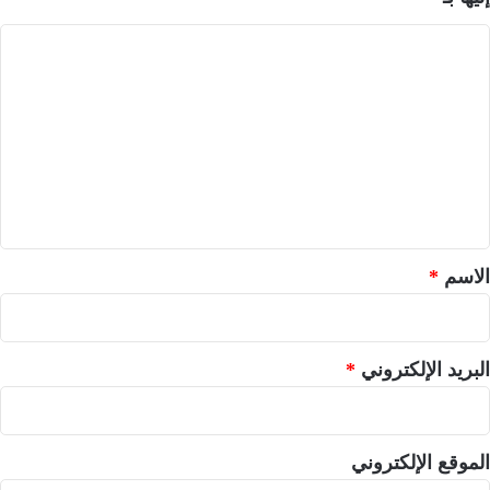
ا
ل
ت
ع
ل
ي
ق
*
الاسم
*
البريد الإلكتروني
*
الموقع الإلكتروني