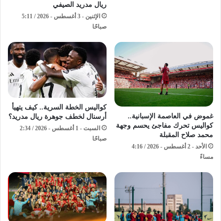
ريال مدريد الصيفي
الإثنين - 3 أغسطس - 2026 / 5:11
صباحًا
كواليس الخطة السرية.. كيف يتهيأ
غموض في العاصمة الإسبانية..
أرسنال لخطف جوهرة ريال مدريد؟
كواليس تحرك مفاجئ يحسم وجهة
السبت - 1 أغسطس - 2026 / 2:34
محمد صلاح المقبلة
صباحًا
الأحد - 2 أغسطس - 2026 / 4:16
مساءً