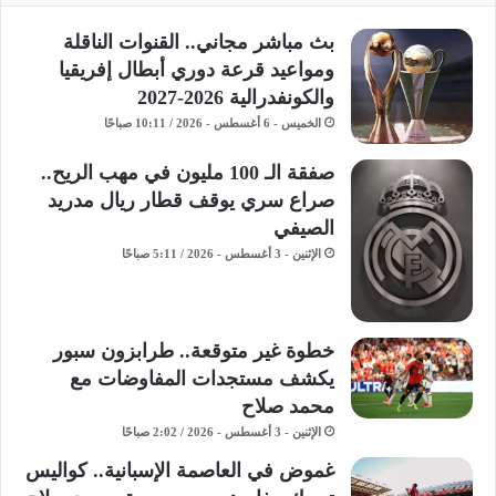
بث مباشر مجاني.. القنوات الناقلة
ومواعيد قرعة دوري أبطال إفريقيا
والكونفدرالية 2026-2027
الخميس - 6 أغسطس - 2026 / 10:11 صباحًا
صفقة الـ 100 مليون في مهب الريح..
صراع سري يوقف قطار ريال مدريد
الصيفي
الإثنين - 3 أغسطس - 2026 / 5:11 صباحًا
خطوة غير متوقعة.. طرابزون سبور
يكشف مستجدات المفاوضات مع
محمد صلاح
الإثنين - 3 أغسطس - 2026 / 2:02 صباحًا
غموض في العاصمة الإسبانية.. كواليس