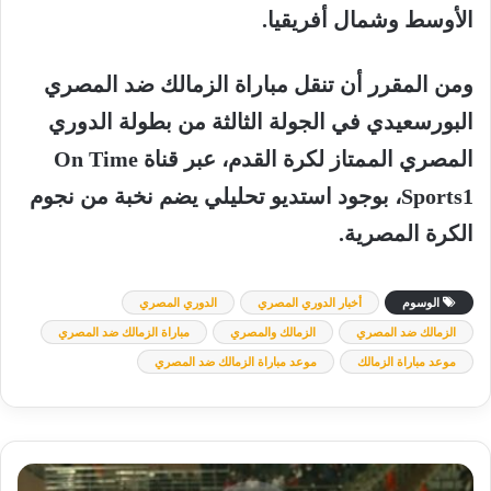
الأوسط وشمال أفريقيا.
ومن المقرر أن تنقل مباراة الزمالك ضد المصري
البورسعيدي في الجولة الثالثة من بطولة الدوري
المصري الممتاز لكرة القدم، عبر قناة On Time
Sports1، بوجود استديو تحليلي يضم نخبة من نجوم
الكرة المصرية.
الوسوم
أخبار الدوري المصري
الدوري المصري
الزمالك ضد المصري
الزمالك والمصري
مباراة الزمالك ضد المصري
موعد مباراة الزمالك
موعد مباراة الزمالك ضد المصري
خبير