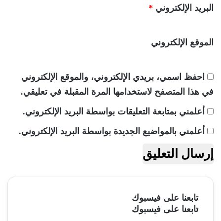
البريد الإلكتروني
*
الموقع الإلكتروني
احفظ اسمي، بريدي الإلكتروني، والموقع الإلكتروني
في هذا المتصفح لاستخدامها المرة المقبلة في تعليقي.
أعلمني بمتابعة التعليقات بواسطة البريد الإلكتروني.
أعلمني بالمواضيع الجديدة بواسطة البريد الإلكتروني.
تابعنا على فيسبوك
تابعنا على فيسبوك