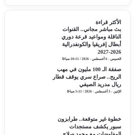
الأكثر قراءة
بث مباشر مجاني.. القنوات
الناقلة ومواعيد قرعة دوري
أبطال إفريقيا والكونفدرالية
2026-2027
الخميس - 6 أغسطس - 2026 / 10:11 صباحًا
صفقة الـ 100 مليون في مهب
الريح.. صراع سري يوقف قطار
ريال مدريد الصيفي
الإثنين - 3 أغسطس - 2026 / 5:11 صباحًا
خطوة غير متوقعة.. طرابزون
سبور يكشف مستجدات
المفاوضات مع محمد صلاح