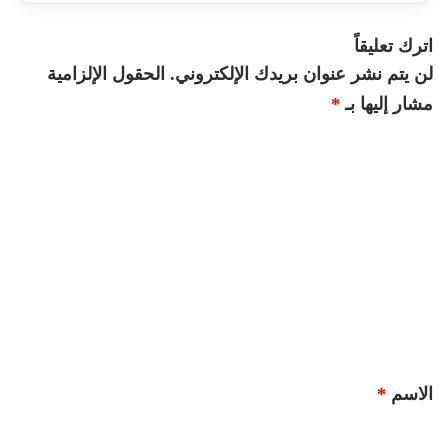
اترك تعليقاً
لن يتم نشر عنوان بريدك الإلكتروني.
الحقول الإلزامية
مشار إليها بـ
*
ا
ل
ت
ع
ل
ي
ق
*
الاسم
*