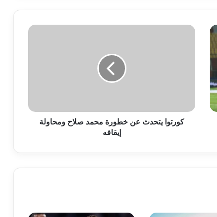
كورتوا
يتحدث
عن
خطورة
محمد
صلاح
ومحاولة
إيقافه
كورتوا يتحدث عن خطورة محمد صلاح ومحاولة
إيقافه