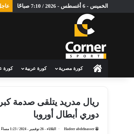
الخميس - 6 أغسطس - 2026 / 7:10 صباحًا
عاجل
الرئيسية
كورة مصرية
كورة عربية
كورة ع
ريال مدريد يتلقى صدمة كب
دوري أبطال أوروبا
Hadeer abdelnasser
الثلاثاء - 26 نوفمبر - 2024 / 1:23 مساءً