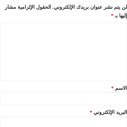
لن يتم نشر عنوان بريدك الإلكتروني.
الحقول الإلزامية مشار
إليها بـ
*
ا
ل
ت
ع
ل
ي
ق
*
الاسم
*
البريد الإلكتروني
*