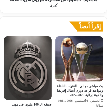
كبرى
إقرأ أيضاً
بث مباشر مجاني.. القنوات الناقلة
ومواعيد قرعة دوري أبطال إفريقيا
والكونفدرالية 2026-2027
الخميس - 6 أغسطس - 2026 / 10:11
صفقة الـ 100 مليون في مهب
صباحًا