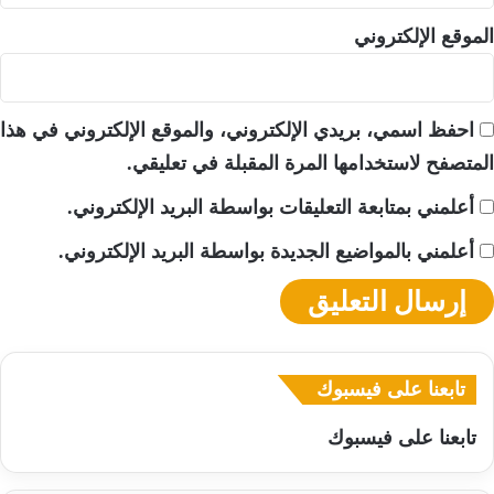
الموقع الإلكتروني
احفظ اسمي، بريدي الإلكتروني، والموقع الإلكتروني في هذا
المتصفح لاستخدامها المرة المقبلة في تعليقي.
أعلمني بمتابعة التعليقات بواسطة البريد الإلكتروني.
أعلمني بالمواضيع الجديدة بواسطة البريد الإلكتروني.
تابعنا على فيسبوك
تابعنا على فيسبوك