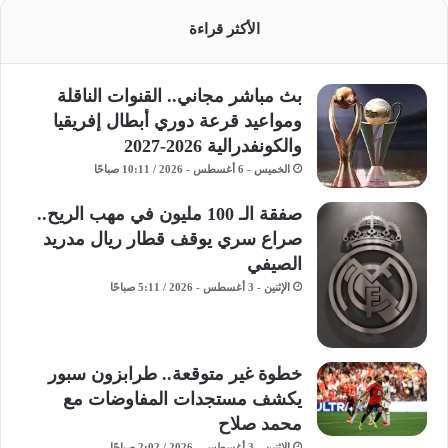
الأكثر قراءة
بث مباشر مجاني.. القنوات الناقلة
ومواعيد قرعة دوري أبطال إفريقيا
والكونفدرالية 2026-2027
الخميس - 6 أغسطس - 2026 / 10:11 صباحًا
صفقة الـ 100 مليون في مهب الريح..
صراع سري يوقف قطار ريال مدريد
الصيفي
الإثنين - 3 أغسطس - 2026 / 5:11 صباحًا
خطوة غير متوقعة.. طرابزون سبور
يكشف مستجدات المفاوضات مع
محمد صلاح
الإثنين - 3 أغسطس - 2026 / 2:02 صباحًا