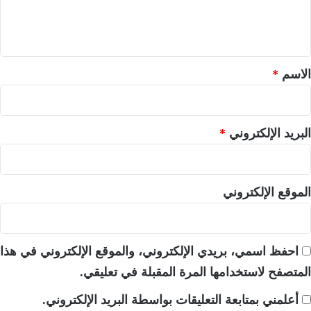
ل
ي
ق
*
الاسم
*
البريد الإلكتروني
*
الموقع الإلكتروني
احفظ اسمي، بريدي الإلكتروني، والموقع الإلكتروني في هذا
المتصفح لاستخدامها المرة المقبلة في تعليقي.
أعلمني بمتابعة التعليقات بواسطة البريد الإلكتروني.