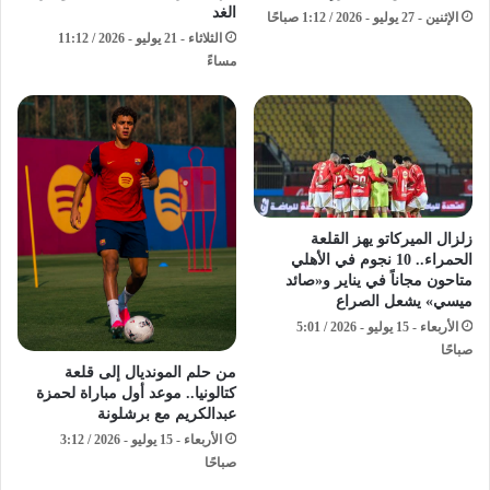
الغد
الإثنين - 27 يوليو - 2026 / 1:12 صباحًا
الثلاثاء - 21 يوليو - 2026 / 11:12
مساءً
زلزال الميركاتو يهز القلعة
الحمراء.. 10 نجوم في الأهلي
متاحون مجاناً في يناير و«صائد
ميسي» يشعل الصراع
الأربعاء - 15 يوليو - 2026 / 5:01
صباحًا
من حلم المونديال إلى قلعة
كتالونيا.. موعد أول مباراة لحمزة
عبدالكريم مع برشلونة
الأربعاء - 15 يوليو - 2026 / 3:12
صباحًا