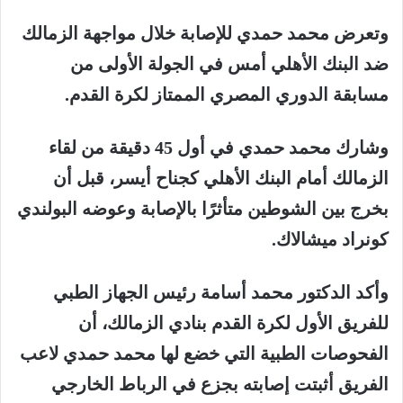
وتعرض محمد حمدي للإصابة خلال مواجهة الزمالك
ضد البنك الأهلي أمس في الجولة الأولى من
مسابقة الدوري المصري الممتاز لكرة القدم.
وشارك محمد حمدي في أول 45 دقيقة من لقاء
الزمالك أمام البنك الأهلي كجناح أيسر، قبل أن
بخرج بين الشوطين متأثرًا بالإصابة وعوضه البولندي
كونراد ميشالاك.
وأكد الدكتور محمد أسامة رئيس الجهاز الطبي
للفريق الأول لكرة القدم بنادي الزمالك، أن
الفحوصات الطبية التي خضع لها محمد حمدي لاعب
الفريق أثبتت إصابته بجزع في الرباط الخارجي