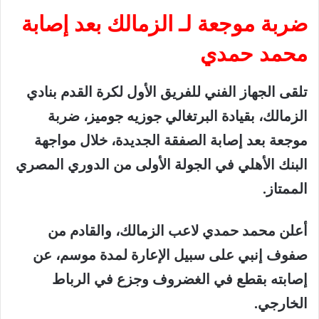
ضربة موجعة لـ الزمالك بعد إصابة
محمد حمدي
تلقى الجهاز الفني للفريق الأول لكرة القدم بنادي
الزمالك، بقيادة البرتغالي جوزيه جوميز، ضربة
موجعة بعد إصابة الصفقة الجديدة، خلال مواجهة
البنك الأهلي في الجولة الأولى من الدوري المصري
الممتاز.
أعلن محمد حمدي لاعب الزمالك، والقادم من
صفوف إنبي على سبيل الإعارة لمدة موسم، عن
إصابته بقطع في الغضروف وجزع في الرباط
الخارجي.