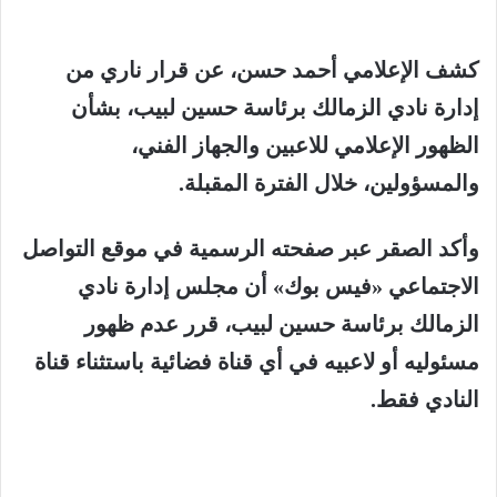
كشف الإعلامي أحمد حسن، عن قرار ناري من
إدارة نادي الزمالك برئاسة حسين لبيب، بشأن
الظهور الإعلامي للاعبين والجهاز الفني،
والمسؤولين، خلال الفترة المقبلة.
وأكد الصقر عبر صفحته الرسمية في موقع التواصل
الاجتماعي «فيس بوك» أن مجلس إدارة نادي
الزمالك برئاسة حسين لبيب، قرر عدم ظهور
مسئوليه أو لاعبيه في أي قناة فضائية باستثناء قناة
النادي فقط.