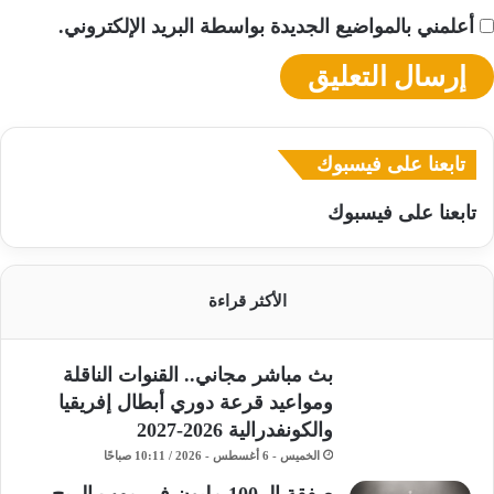
أعلمني بالمواضيع الجديدة بواسطة البريد الإلكتروني.
تابعنا على فيسبوك
تابعنا على فيسبوك
الأكثر قراءة
بث مباشر مجاني.. القنوات الناقلة
ومواعيد قرعة دوري أبطال إفريقيا
والكونفدرالية 2026-2027
الخميس - 6 أغسطس - 2026 / 10:11 صباحًا