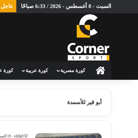
السبت - 8 أغسطس - 2026 / 6:33 صباحًا
عاجل
الرئيسية
كورة مصرية
كورة عربية
كورة ع
أبو قير للأسمدة
الثلاثاء - 19 أغسطس - 2025 / 11:27 صباحًا