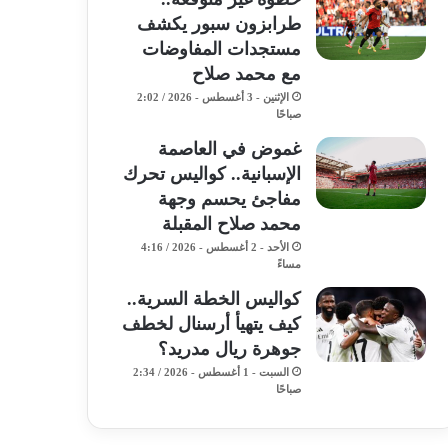
طرابزون سبور يكشف
مستجدات المفاوضات
مع محمد صلاح
الإثنين - 3 أغسطس - 2026 / 2:02
صباحًا
غموض في العاصمة
الإسبانية.. كواليس تحرك
مفاجئ يحسم وجهة
محمد صلاح المقبلة
الأحد - 2 أغسطس - 2026 / 4:16
مساءً
كواليس الخطة السرية..
كيف يتهيأ أرسنال لخطف
جوهرة ريال مدريد؟
السبت - 1 أغسطس - 2026 / 2:34
صباحًا