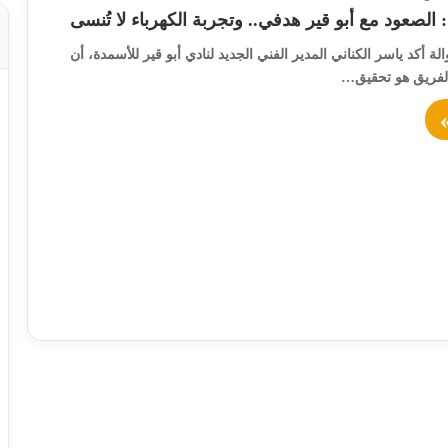
 الصعود مع أبو قير هدفي.. وتجربة الكهرباء لا تُنسى
لة أكد ياسر الكناني المدير الفني الجديد لنادي أبو قير للأسمدة، أن
الفريق هو تحقيق…