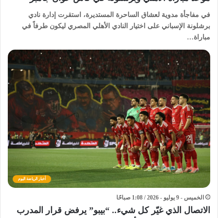
​في مفاجأة مدوية لعشاق الساحرة المستديرة، استقرت إدارة نادي
برشلونة الإسباني على اختيار النادي الأهلي المصري ليكون طرفاً في
مباراة…
أخبار الرياضة اليوم
الخميس - 9 يوليو - 2026 / 1:08 صباحًا
الاتصال الذي غيّر كل شيء.. “بيبو” يرفض قرار المدرب