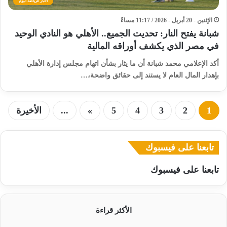
أخبار الرياضة اليوم
الإثنين - 20 أبريل - 2026 / 11:17 مساءً
شبانة يفتح النار: تحديت الجميع.. الأهلي هو النادي الوحيد
في مصر الذي يكشف أوراقه المالية
أكد الإعلامي محمد شبانة أن ما يثار بشأن اتهام مجلس إدارة الأهلي
بإهدار المال العام لا يستند إلى حقائق واضحة،…
1
2
3
4
5
»
...
الأخيرة
تابعنا على فيسبوك
تابعنا على فيسبوك
الأكثر قراءة