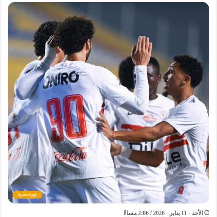
كورة مصرية
الأحد - 11 يناير - 2026 / 2:06 مساءً