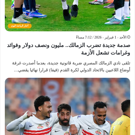
أخبار الرياضة اليوم
الأحد - 1 فبراير - 2026 / 7:12 مساءً
صدمة جديدة تضرب الزمالك.. مليون ونصف دولار وفوائد
وغرامات تشعل الأزمة
تلقى نادي الزمالك المصري ضربة قانونية جديدة، بعدما أصدرت غرفة
أوضاع اللاعبين بالاتحاد الدولي لكرة القدم (فيفا) قرارا نهائيا يقضي…