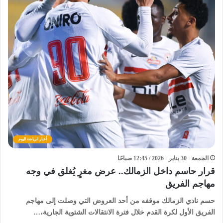
أخبار الرياضة اليوم
الجمعة - 30 يناير - 2026 / 12:45 صباحًا
قرار حاسم داخل الزمالك.. عرض مغرٍ يُغلق في وجه
مهاجم الفريق
حسم نادي الزمالك موقفه من أحد العروض التي وصلت إلى مهاجم
الفريق الأول لكرة القدم خلال فترة الانتقالات الشتوية الجارية،…