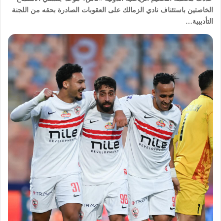
الخاصتين باستئناف نادي الزمالك على العقوبات الصادرة بحقه من اللجنة
التأديبية…