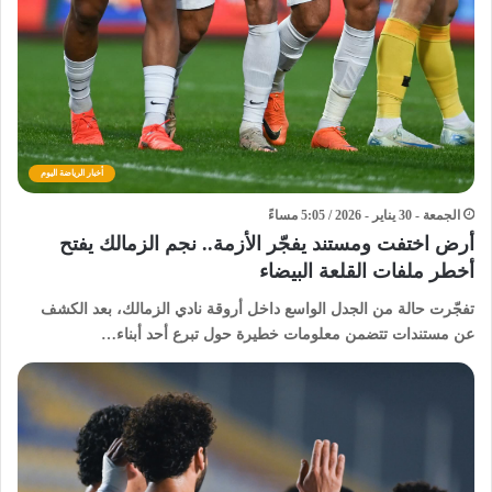
أخبار الرياضة اليوم
الجمعة - 30 يناير - 2026 / 5:05 مساءً
أرض اختفت ومستند يفجّر الأزمة.. نجم الزمالك يفتح
أخطر ملفات القلعة البيضاء
تفجّرت حالة من الجدل الواسع داخل أروقة نادي الزمالك، بعد الكشف
عن مستندات تتضمن معلومات خطيرة حول تبرع أحد أبناء…