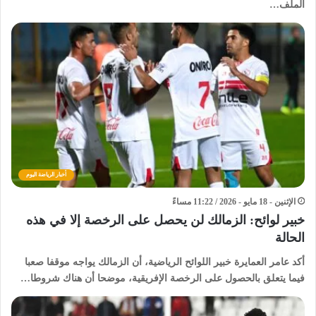
الملف…
أخبار الرياضة اليوم
الإثنين - 18 مايو - 2026 / 11:22 مساءً
خبير لوائح: الزمالك لن يحصل على الرخصة إلا في هذه
الحالة
أكد عامر العمايرة خبير اللوائح الرياضية، أن الزمالك يواجه موقفا صعبا
فيما يتعلق بالحصول على الرخصة الإفريقية، موضحا أن هناك شروطا…