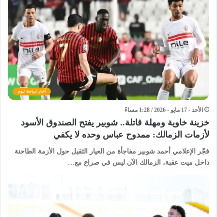
أخبار الرياضة اليوم
الأحد - 17 مايو - 2026 / 1:28 مساءً
خزينة خاوية ومهلة قاتلة.. شوبير يفتح الصندوق الأسود
لأزمات الزمالك: ممدوح عباس وحده لا يكفي
فجّر الإعلامي أحمد شوبير مفاجأة من العيار الثقيل حول الأزمة الطاحنة
داخل ميت عقبة، الزمالك الآن ليس في صراع مع…