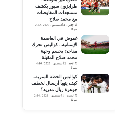
طرابزون سبور يكشف
مستجدات المفاوضات
مع محمد صلاح
الإثنين - 3 أغسطس - 2026 / 2:02
صباحًا
غموض في العاصمة
الإسبانية.. كواليس تحرك
مفاجئ يحسم وجهة
محمد صلاح المقبلة
الأحد - 2 أغسطس - 2026 / 4:16
مساءً
كواليس الخطة السرية..
كيف يتهيأ أرسنال لخطف
جوهرة ريال مدريد؟
السبت - 1 أغسطس - 2026 / 2:34
صباحًا