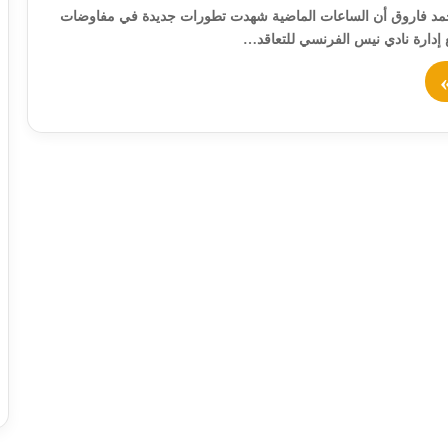
حمد فاروق أن الساعات الماضية شهدت تطورات جديدة في مفاوضات
ع إدارة نادي نيس الفرنسي للتعاقد…