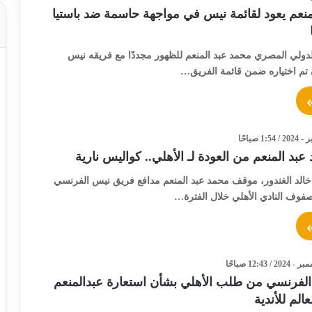
منعم يعود لقائمة نيس في مواجهة حاسمة ضد باستيا
لدولي المصري محمد عبد المنعم للظهور مجددًا مع فريقه نيس
 تم اختياره ضمن قائمة الفريق…
د المنعم من العودة لـ الأهلي.. كواليس نارية
الد الغندور، موقف محمد عبد المنعم مدافع فريق نيس الفرنسي
صفوف النادي الأهلي خلال الفترة…
فرنسي من طلب الأهلي بشأن استعارة عبدالمنعم
الم للأندية