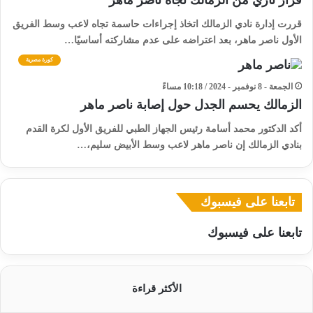
قرار ناري من الزمالك تجاه ناصر ماهر
قررت إدارة نادي الزمالك اتخاذ إجراءات حاسمة تجاه لاعب وسط الفريق
الأول ناصر ماهر، بعد اعتراضه على عدم مشاركته أساسيًا…
كورة مصرية
الجمعة - 8 نوفمبر - 2024 / 10:18 مساءً
الزمالك يحسم الجدل حول إصابة ناصر ماهر
أكد الدكتور محمد أسامة رئيس الجهاز الطبي للفريق الأول لكرة القدم
بنادي الزمالك إن ناصر ماهر لاعب وسط الأبيض سليم،…
تابعنا على فيسبوك
تابعنا على فيسبوك
الأكثر قراءة