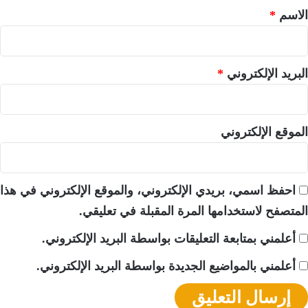
*
الاسم
*
البريد الإلكتروني
*
الموقع الإلكتروني
احفظ اسمي، بريدي الإلكتروني، والموقع الإلكتروني في هذا
المتصفح لاستخدامها المرة المقبلة في تعليقي.
أعلمني بمتابعة التعليقات بواسطة البريد الإلكتروني.
أعلمني بالمواضيع الجديدة بواسطة البريد الإلكتروني.