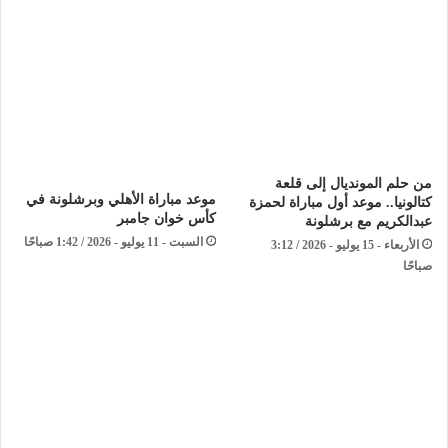
من حلم المونديال إلى قلعة
موعد مباراة الأهلي وبرشلونة في
كتالونيا.. موعد أول مباراة لحمزة
كأس خوان جامبر
عبدالكريم مع برشلونة
السبت - 11 يوليو - 2026 / 1:42 صباحًا
الأربعاء - 15 يوليو - 2026 / 3:12
صباحًا