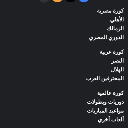
الموقع
كورة مصرية
RSS
الأهلي
الزمالك
الدوري المصري
كورة عربية
النصر
الهلال
المحترفين العرب
كورة عالمية
دوريات وبطولات
مواعيد المباريات
ألعاب أخري