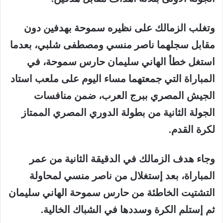
وتغلب الزمالك على نظيره سموحة بهدفين دون
مقابل سجلهما ناصر منسي ومصطفى شلبي، بعدما
استغل خطأ الهاني سليمان حارس سموحة، في
المباراة التي جمعتهما مساء اليوم على ملعب استاد
الجيش المصري ببرج العرب، ضمن منافسات
الجولة الثانية من بطولة الدوري المصري الممتاز
لكرة القدم.
وجاء هدف الزمالك في الدقيقة الثانية من عمر
المباراة، بعد إستغلال من ناصر منسي لمحاولة
التشتيت الخاطئة من حارس سموحة الهاني سليمان
ثم إستلم الكرة وسددها في الشباك الخالية.