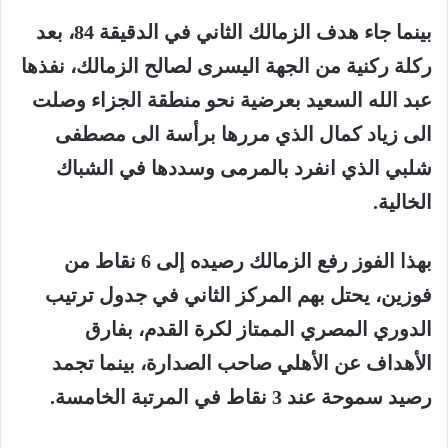
بينما جاء هدف الزمالك الثاني في الدقيقة 84، بعد
ركلة ركنية من الجهة اليسرى لصالح الزمالك، نفذها
عبد الله السعيد بعرضية نحو منطقة الجزاء وصلت
الى زياد كمال الذي مررها برأسة الى مصطفى
شلبي الذي انفرد بالمرمى وسددها في الشباك
الخالية.
بهذا الفوز رفع الزمالك رصيده إلى 6 نقاط من
فوزين، يحتل بهم المركز الثاني في جدول ترتيب
الدوري المصري الممتاز لكرة القدم، بفارق
الأهداف عن الأهلي صاحب الصدارة، بينما تجمد
رصيد سموحة عند 3 نقاط في المرتبة الخامسة.