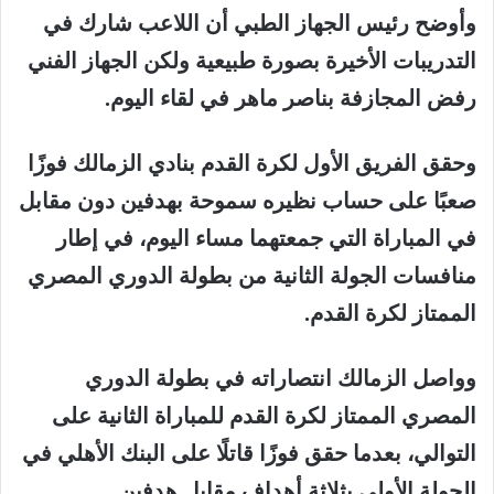
وأوضح رئيس الجهاز الطبي أن اللاعب شارك في
التدريبات الأخيرة بصورة طبيعية ولكن الجهاز الفني
رفض المجازفة بناصر ماهر في لقاء اليوم.
وحقق الفريق الأول لكرة القدم بنادي الزمالك فوزًا
صعبًا على حساب نظيره سموحة بهدفين دون مقابل
في المباراة التي جمعتهما مساء اليوم، في إطار
منافسات الجولة الثانية من بطولة الدوري المصري
الممتاز لكرة القدم.
وواصل الزمالك انتصاراته في بطولة الدوري
المصري الممتاز لكرة القدم للمباراة الثانية على
التوالي، بعدما حقق فوزًا قاتلًا على البنك الأهلي في
الجولة الأولى بثلاثة أهداف مقابل هدفين.