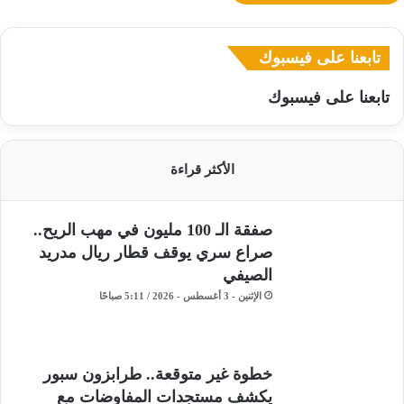
تابعنا على فيسبوك
تابعنا على فيسبوك
الأكثر قراءة
صفقة الـ 100 مليون في مهب الريح..
صراع سري يوقف قطار ريال مدريد
الصيفي
الإثنين - 3 أغسطس - 2026 / 5:11 صباحًا
خطوة غير متوقعة.. طرابزون سبور
يكشف مستجدات المفاوضات مع