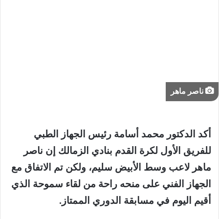
ناصر ماهر
أكد الدكتور محمد أسامة رئيس الجهاز الطبي
للفريق الأول لكرة القدم بنادي الزمالك إن ناصر
ماهر لاعب وسط الأبيض سليم، ولكن تم الاتفاق مع
الجهاز الفني على منحه راحة من لقاء سموحة الذي
أقيم اليوم في مسابقة الدوري الممتاز.