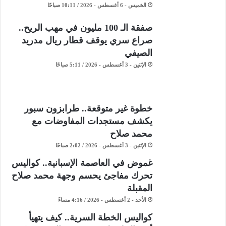
الخميس - 6 أغسطس - 2026 / 10:11 صباحًا
صفقة الـ 100 مليون في مهب الريح..
صراع سري يوقف قطار ريال مدريد
الصيفي
الإثنين - 3 أغسطس - 2026 / 5:11 صباحًا
خطوة غير متوقعة.. طرابزون سبور
يكشف مستجدات المفاوضات مع
محمد صلاح
الإثنين - 3 أغسطس - 2026 / 2:02 صباحًا
غموض في العاصمة الإسبانية.. كواليس
تحرك مفاجئ يحسم وجهة محمد صلاح
المقبلة
الأحد - 2 أغسطس - 2026 / 4:16 مساءً
كواليس الخطة السرية.. كيف يتهيأ