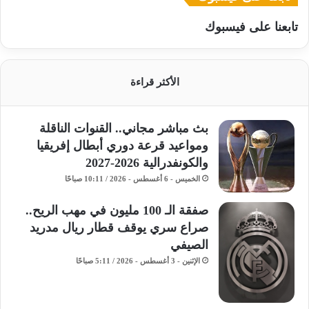
تابعنا على فيسبوك
الأكثر قراءة
بث مباشر مجاني.. القنوات الناقلة
ومواعيد قرعة دوري أبطال إفريقيا
والكونفدرالية 2026-2027
الخميس - 6 أغسطس - 2026 / 10:11 صباحًا
صفقة الـ 100 مليون في مهب الريح..
صراع سري يوقف قطار ريال مدريد
الصيفي
الإثنين - 3 أغسطس - 2026 / 5:11 صباحًا