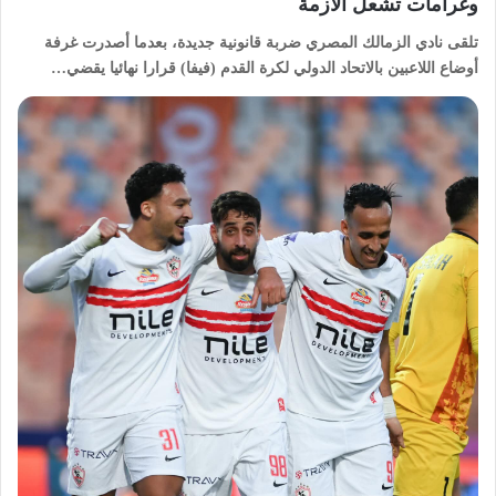
وغرامات تشعل الأزمة
تلقى نادي الزمالك المصري ضربة قانونية جديدة، بعدما أصدرت غرفة
أوضاع اللاعبين بالاتحاد الدولي لكرة القدم (فيفا) قرارا نهائيا يقضي…