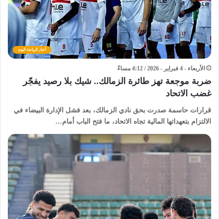
أخبار الرياضة اليوم
الأربعاء - 4 فبراير - 2026 / 4:12 مساءً
ضربة موجعة تهز طائرة الزمالك.. شيك بلا رصيد يفجّر
غضب الاتحاد
قرارات حاسمة صدرت بحق نادي الزمالك، بعد فشل الإدارة البيضاء في
الالتزام بتعهداتها المالية تجاه الاتحاد، ما فتح الباب أمام…