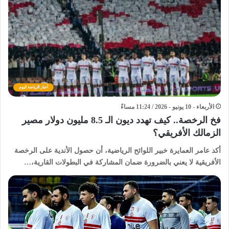
أخبار الرياضة اليوم
الأربعاء - 10 يونيو - 2026 / 11:24 مساءً
فخ الرخصة.. كيف تهدد ديون الـ 8.5 مليون دولار مصير
الزمالك الأفريقي؟
أكد عامر العمايرة خبير اللوائح الرياضية، أن حصول الأندية على الرخصة
الأفريقية لا يعني بالضرورة ضمان المشاركة في البطولات القارية،…