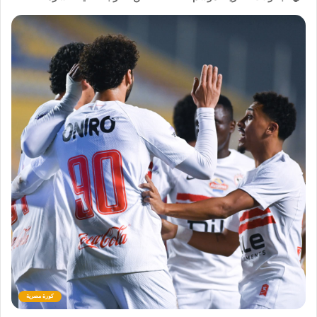
كورة مصرية