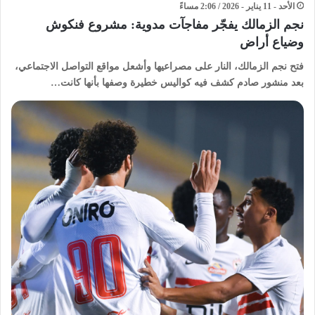
الأحد - 11 يناير - 2026 / 2:06 مساءً
نجم الزمالك يفجّر مفاجآت مدوية: مشروع فنكوش
وضياع أراض
فتح نجم الزمالك، النار على مصراعيها وأشعل مواقع التواصل الاجتماعي،
بعد منشور صادم كشف فيه كواليس خطيرة وصفها بأنها كانت…