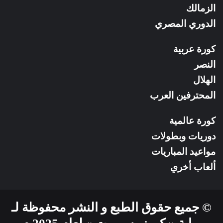
الزمالك
الدوري المصري
كورة عربية
النصر
الهلال
المحترفين العرب
كورة عالمية
دوريات وبطولات
مواعيد المباريات
ألعاب أخري
© جميع حقوق الطبع و النشر محفوظة لـ