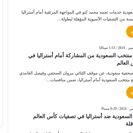
ودية خدمات نجمه محمد كنو في المواجهة المرتقبة أمام أستراليا
مسة من التصفيات الآسيوية المؤهلة لبطولة…
منتخب السعودية من المشاركة أمام أستراليا في
العالم
حفية سعودية، عن موقف الثنائي مروان الصحفي وفيصل الغامدي
 منتخب السعودية أمام أستراليا، ضمن منافسات…
السعودية ضد أستراليا في تصفيات كأس العالم
قلة