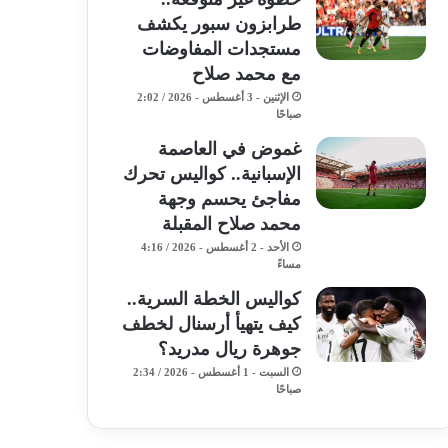
طرابزون سبور يكشف
مستجدات المفاوضات
مع محمد صلاح
الإثنين - 3 أغسطس - 2026 / 2:02
صباحًا
غموض في العاصمة
الإسبانية.. كواليس تحرك
مفاجئ يحسم وجهة
محمد صلاح المقبلة
الأحد - 2 أغسطس - 2026 / 4:16
مساءً
كواليس الخطة السرية..
كيف يتهيأ أرسنال لخطف
جوهرة ريال مدريد؟
السبت - 1 أغسطس - 2026 / 2:34
صباحًا