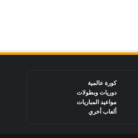
كورة عالمية
دوريات وبطولات
مواعيد المباريات
ألعاب أخري