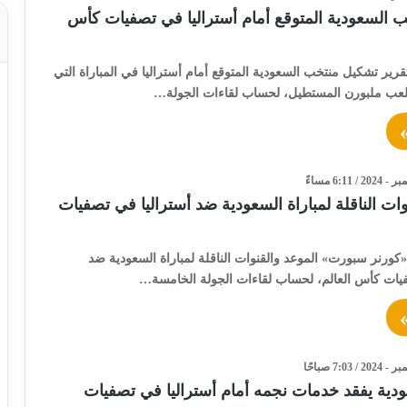
 السعودية المتوقع أمام أستراليا في تصفيات كأس
رير تشكيل منتخب السعودية المتوقع أمام أستراليا في المباراة التي
عب ملبورن المستطيل، لحساب لقاءات الجولة…
وات الناقلة لمباراة السعودية ضد أستراليا في تصفيات
كورنر سبورت» الموعد والقنوات الناقلة لمباراة السعودية ضد
فيات كأس العالم، لحساب لقاءات الجولة الخامسة…
دية يفقد خدمات نجمه أمام أستراليا في تصفيات