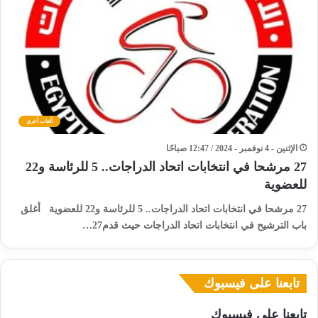
ألعاب أخري
الإثنين - 4 نوفمبر - 2024 / 12:47 صباحًا
27 مرشحا في انتخابات اتحاد الدراجات.. 5 للرئاسة و22
للعضوية
27 مرشحا في انتخابات اتحاد الدراجات.. 5 للرئاسة و22 للعضوية أغلق
باب الترشيح في انتخابات اتحاد الدراجات حيث قدم27…
تابعنا على فيسبوك
تابعنا على فيسبوك