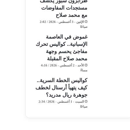
طرابزون سبور يكشف
مستجدات المفاوضات
مع محمد صلاح
الإثنين - 3 أغسطس - 2026 / 2:02
صباحًا
غموض في العاصمة
الإسبانية.. كواليس تحرك
مفاجئ يحسم وجهة
محمد صلاح المقبلة
الأحد - 2 أغسطس - 2026 / 4:16
مساءً
كواليس الخطة السرية..
كيف يتهيأ أرسنال لخطف
جوهرة ريال مدريد؟
السبت - 1 أغسطس - 2026 / 2:34
صباحًا