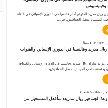
 وفينيسيوس
ريال مدريد المتوقع أمام فالنسيا في الدوري الإسباني في اللقاء
عب الميستايا معقل الخفافيش، في…
ريال مدريد وفالنسيا في الدوري الإسباني والقنوات
ير موعد مباراة ريال مدريد وفالنسيا في الدوري الإسباني والقنوات
لذي يحتضنه ملعب الميستايا معقل الخفافيش،…
وعدًا لجماهير ريال مدريد: سأفعل المستحيل من