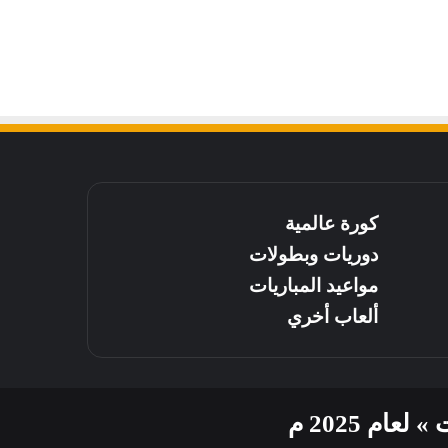
كورة عالمية
دوريات وبطولات
مواعيد المباريات
ألعاب أخري
م 2025 م