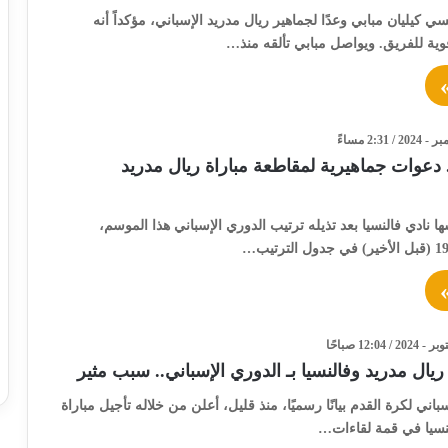
ي كيليان مبابي وعدًا لجماهير ريال مدريد الإسباني، مؤكداً أنه
ية للفريق. ويواصل مبابي تألقه منذ…
 دعوات جماهيرية لمقاطعة مباراة ريال مدريد
ا نادي فالنسيا بعد تذيله ترتيب الدوري الإسباني هذا الموسم،
 ريال مدريد وفالنسيا بـ الدوري الإسباني.. سبب مثير
سباني لكرة القدم بيانًا رسميًا، منذ قليل، أعلن من خلاله تأجيل مباراة
لنسيا في قمة لقاءات…